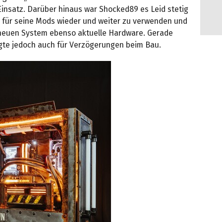
insatz. Darüber hinaus war Shocked89 es Leid stetig
 für seine Mods wieder und weiter zu verwenden und
euen System ebenso aktuelle Hardware. Gerade
rgte jedoch auch für Verzögerungen beim Bau.