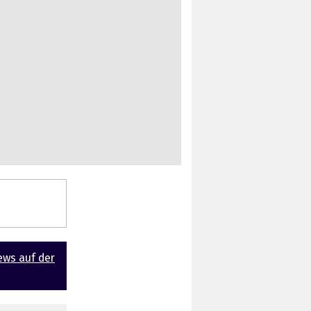
ews auf der