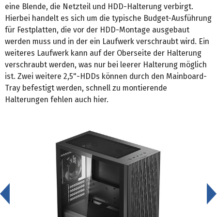
eine Blende, die Netzteil und HDD-Halterung verbirgt.
Hierbei handelt es sich um die typische Budget-Ausführung
für Festplatten, die vor der HDD-Montage ausgebaut
werden muss und in der ein Laufwerk verschraubt wird. Ein
weiteres Laufwerk kann auf der Oberseite der Halterung
verschraubt werden, was nur bei leerer Halterung möglich
ist. Zwei weitere 2,5"-HDDs können durch den Mainboard-
Tray befestigt werden, schnell zu montierende
Halterungen fehlen auch hier.
<