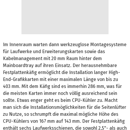
Im Innenraum warten dann werkzeuglose Montagesysteme
für Laufwerke und Erweiterungskarten sowie das
Kabelmanagement mit 20 mm Raum hinter dem
Mainboardtray auf ihren Einsatz. Der herausnehmbare
Festplattenkäfig ermöglicht die Installation langer High-
End-Grafikkarten mit einer maximalen Länge von bis zu
403 mm. Mit dem Käfig sind es immerhin 286 mm, was für
die meisten Karten immer noch völlig ausreichend sein
sollte. Etwas enger geht es beim CPU-Kühler zu. Macht
man sich die Installationsmöglichkeiten für die Seitenlüfter
zu Nutze, so schrumpft die maximal mögliche Höhe des
CPU-Kühlers von 167 mm auf 143 mm. Der Festplattenkäfig
enthält sechs Laufwerksschienen, die sowohl 2,5"- als auch