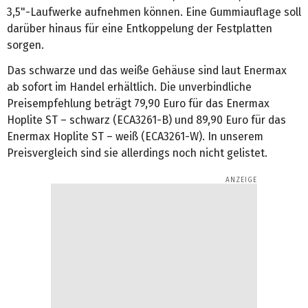
3,5"-Laufwerke aufnehmen können. Eine Gummiauflage soll
darüber hinaus für eine Entkoppelung der Festplatten
sorgen.
Das schwarze und das weiße Gehäuse sind laut Enermax
ab sofort im Handel erhältlich. Die unverbindliche
Preisempfehlung beträgt 79,90 Euro für das Enermax
Hoplite ST – schwarz (ECA3261-B) und 89,90 Euro für das
Enermax Hoplite ST – weiß (ECA3261-W). In unserem
Preisvergleich sind sie allerdings noch nicht gelistet.