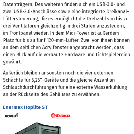
Datenträgern. Des weiteren finden sich ein USB-3.0- und
zwei USB-2.0-Anschlüsse sowie eine integrierte Dreikanal-
Lüftersteuerung, die es ermöglicht die Drehzahl von bis zu
drei Ventilatoren gleichzeitig in drei Stufen anzusteuern,
im Frontpanel wieder. In dem Midi-Tower ist außerdem
Platz für bis zu fünf 120-mm-Lüfter. Zwei von ihnen können
an dem seitlichen Acrylfenster angebracht werden, dass
einen Blick auf die verbaute Hardware und Lichtspielereien
gewährt.
Äußerlich bleiben ansonsten noch die vier externen
Schächte für 5,25"-Geräte und die gleiche Anzahl an
Schlauchdurchführungen für eine externe Wasserkühlung
an der Rückseite des Gehäuses zu erwähnen.
Enermax Hoplite ST