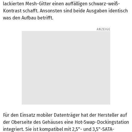
lackierten Mesh-Gitter einen auffälligen schwarz-weiß-
Kontrast schafft. Ansonsten sind beide Ausgaben identisch
was den Aufbau betrifft.
Für den Einsatz mobiler Datenträger hat der Hersteller auf
der Oberseite des Gehäuses eine Hot-Swap-Dockingstation
integriert. Sie ist kompatibel mit 2,5"- und 3,5"-SATA-