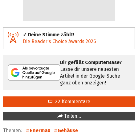
✓ Deine Stimme zählt!
Die Reader's Choice Awards 2026
Dir gefällt ComputerBase?
Lasse dir unsere neuesten
Artikel in der Google-Suche
ganz oben anzeigen!
22 Kommentare
Teilen…
Themen:
Enermax
Gehäuse