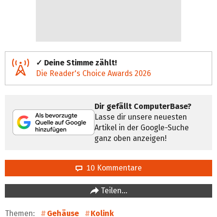
✓ Deine Stimme zählt!
Die Reader's Choice Awards 2026
Dir gefällt ComputerBase?
Lasse dir unsere neuesten
Artikel in der Google-Suche
ganz oben anzeigen!
10 Kommentare
Teilen…
Themen:
Gehäuse
Kolink