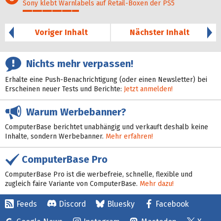
Sony klebt Warnlabels auf Retail-Boxen der PS5
29%
Voriger Inhalt
Nächster Inhalt
Nichts mehr verpassen!
Erhalte eine Push-Benachrichtigung (oder einen Newsletter) bei
Erscheinen neuer Tests und Berichte:
Jetzt anmelden!
Warum Werbebanner?
ComputerBase berichtet unabhängig und verkauft deshalb keine
Inhalte, sondern Werbebanner.
Mehr erfahren!
ComputerBase Pro
ComputerBase Pro ist die werbefreie, schnelle, flexible und
zugleich faire Variante von ComputerBase.
Mehr dazu!
Feeds
Discord
Bluesky
Facebook