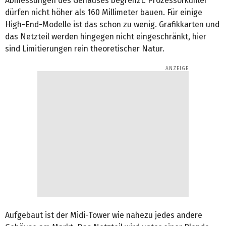
Abmessungen des Gehäuses begrenzt: Prozessorkühler
dürfen nicht höher als 160 Millimeter bauen. Für einige
High-End-Modelle ist das schon zu wenig. Grafikkarten und
das Netzteil werden hingegen nicht eingeschränkt, hier
sind Limitierungen rein theoretischer Natur.
Aufgebaut ist der Midi-Tower wie nahezu jedes andere