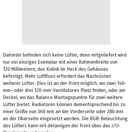
Dahinter befinden sich keine Lüfter, denn mitgeliefert wird
nur ein einziges Exemplar mit einer Rahmenbreite von
120 Millimetern, das Kolink im Heck des Gehäuses
befestigt. Mehr Luftfluss erfordert das Nachrüsten
weiterer Lüfter. Dies ist an der Front möglich, wo zwei 140-
mm- oder drei 120-mm-Ventilatoren Platz finden, oder am
Deckel, wo das Balance Montagepunkte für zwei weitere
Lüfter bietet. Radiatoren können dementsprechend bis zu
einer Größe von 360 mm an der Vorderseite oder 280 mm
an der Oberseite eingesetzt werden. Die RGB-Beleuchtung
des Lüfters kann mit derjenigen der Front über das I/O-