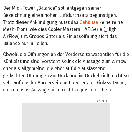
Der Midi-Tower „Balance“ soll entgegen seiner
Bezeichnung einen hohen Luftdurchsatz begünstigen.
Trotz dieser Ankündigung nutzt das
Gehäuse
keine reine
Mesh-Front, wie dies Cooler Masters HAF-Serie („High
AirFlow) tut. Grobes Gitter als Einlassöffnung ziert das
Balance nur in Teilen.
Obwohl die Öffnungen an der Vorderseite wesentlich für die
Kühlleistung sind, versteht Kolink die Aussage zum Airflow
eher als allgemeine, die eher auf die auslassend
gedachten Öffnungen am Heck und im Deckel zielt, nicht so
sehr auf die der Vorderseite mit begrenzter Einlassfläche,
die zu dieser Aussage nicht recht zu passen scheint.