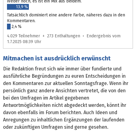
Weder noch, es ist ein Mix aus beidem.
13,9 %
Tatsächlich dominiert eine andere Farbe, näheres dazu in den
Kommentaren.
2,4 %
4.029 Teilnehmer + 273 Enthaltungen • Endergebnis vom
1.7.2025 08:39 Uhr
Mitmachen ist ausdrücklich erwünscht
Die Redaktion freut sich wie immer über fundierte und
ausführliche Begründungen zu euren Entscheidungen in
den Kommentaren zur aktuellen Sonntagsfrage. Wenn ihr
persönlich ganz andere Ansichten vertretet, die von den
bei den Umfragen im Artikel gegebenen
Antwortmöglichkeiten nicht abgedeckt werden, könnt ihr
davon ebenfalls im Forum berichten. Auch Ideen und
Anregungen zu inhaltlichen Ergänzungen der laufenden
oder zukünftigen Umfragen sind gerne gesehen.