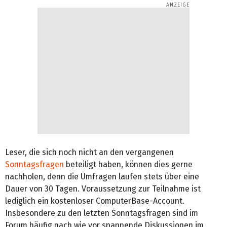
Leser, die sich noch nicht an den vergangenen
Sonntagsfragen
beteiligt haben, können dies gerne
nachholen, denn die Umfragen laufen stets über eine
Dauer von 30 Tagen. Voraussetzung zur Teilnahme ist
lediglich ein kostenloser ComputerBase-Account.
Insbesondere zu den letzten Sonntagsfragen sind im
Forum häufig nach wie vor spannende Diskussionen im