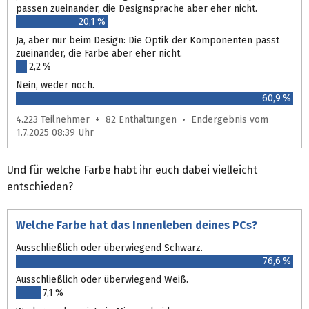
passen zueinander, die Designsprache aber eher nicht.
20,1 %
Ja, aber nur beim Design: Die Optik der Komponenten passt
zueinander, die Farbe aber eher nicht.
2,2 %
Nein, weder noch.
60,9 %
4.223 Teilnehmer + 82 Enthaltungen • Endergebnis vom
1.7.2025 08:39 Uhr
Und für welche Farbe habt ihr euch dabei vielleicht
entschieden?
Welche Farbe hat das Innenleben deines PCs?
Ausschließlich oder überwiegend Schwarz.
76,6 %
Ausschließlich oder überwiegend Weiß.
7,1 %