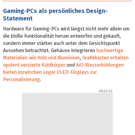
Gaming-PCs als persönliches Design-
Statement
Hardware für Gaming-PCs wird längst nicht mehr allein um
die bloße Funktionalität herum entworfen und gekauft,
sondern immer stärker auch unter dem Gesichtspunkt
Aussehen betrachtet. Gehäuse integrieren
hochwertige
Materialien wie Holz und Aluminium
,
Grafikkarten erhalten
opulent verzierte Kühlkörper
und
AiO-Wasser­kühlungen
bieten inzwischen sogar OLED-Displays zur
Personalisierung
.