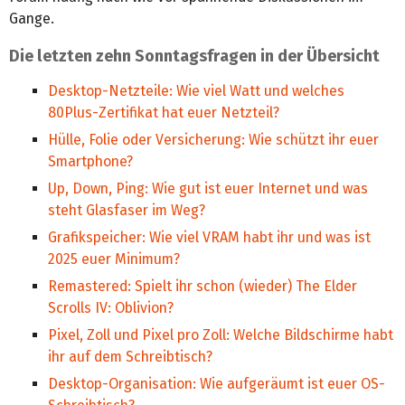
Gange.
Die letzten zehn Sonntagsfragen in der Übersicht
Desktop-Netzteile: Wie viel Watt und welches
80Plus-Zertifikat hat euer Netzteil?
Hülle, Folie oder Versicherung: Wie schützt ihr euer
Smartphone?
Up, Down, Ping: Wie gut ist euer Internet und was
steht Glasfaser im Weg?
Grafikspeicher: Wie viel VRAM habt ihr und was ist
2025 euer Minimum?
Remastered: Spielt ihr schon (wieder) The Elder
Scrolls IV: Oblivion?
Pixel, Zoll und Pixel pro Zoll: Welche Bildschirme habt
ihr auf dem Schreibtisch?
Desktop-Organisation: Wie aufgeräumt ist euer OS-