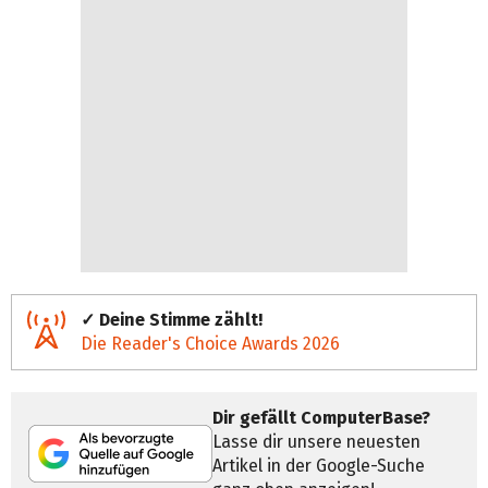
✓ Deine Stimme zählt!
Die Reader's Choice Awards 2026
Dir gefällt ComputerBase?
Lasse dir unsere neuesten
Artikel in der Google-Suche