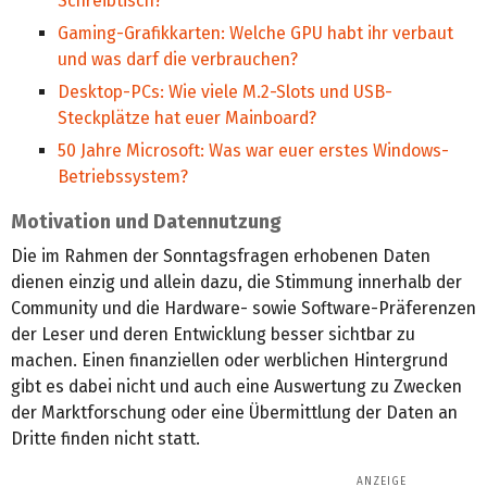
Schreibtisch?
Gaming-Grafikkarten: Welche GPU habt ihr verbaut
und was darf die verbrauchen?
Desktop-PCs: Wie viele M.2-Slots und USB-
Steckplätze hat euer Mainboard?
50 Jahre Microsoft: Was war euer erstes Windows-
Betriebssystem?
Motivation und Datennutzung
Die im Rahmen der Sonntagsfragen erhobenen Daten
dienen einzig und allein dazu, die Stimmung innerhalb der
Community und die Hardware- sowie Software-Präferenzen
der Leser und deren Entwicklung besser sichtbar zu
machen. Einen finanziellen oder werblichen Hintergrund
gibt es dabei nicht und auch eine Auswertung zu Zwecken
der Marktforschung oder eine Übermittlung der Daten an
Dritte finden nicht statt.