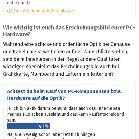
unbekannt)
Zum Abstimmen
bitte einloggen
!
Wie wichtig ist euch das Erscheinungsbild eurer PC-
Hardware?
Während eine schicke und ordentliche Optik bei Gehäuse
und Kabeln meist weit oben auf der Wunschliste stehen,
sind beim Innenleben in der Regel andere Qualitäten
wichtiger. Aber bleibt das Erscheinungsbild auch bei
Grafikkarte, Mainboard und Lüftern ein Kriterium?
Achtest du beim Kauf von PC-Komponenten bzw.
Hardware auf die Optik?
Ja, ich bin aktiv darum bemüht, dass auch das Innenleben
meines PCs schön aussieht und das kann kaufentscheidend
sein.
14,1 %
Na ja, ein wenig schon, aber letztlich hängen