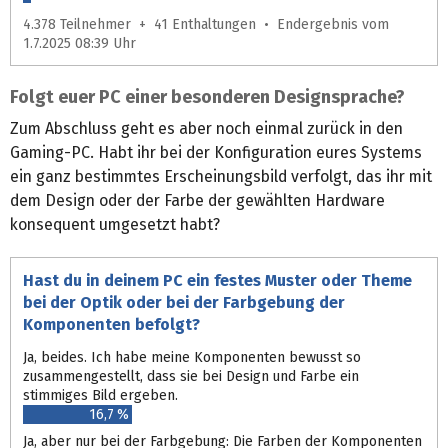
4.378 Teilnehmer + 41 Enthaltungen • Endergebnis vom
1.7.2025 08:39 Uhr
Folgt euer PC einer besonderen Designsprache?
Zum Abschluss geht es aber noch einmal zurück in den
Gaming-PC. Habt ihr bei der Konfiguration eures Systems
ein ganz bestimmtes Erscheinungsbild verfolgt, das ihr mit
dem Design oder der Farbe der gewählten Hardware
konsequent umgesetzt habt?
Hast du in deinem PC ein festes Muster oder Theme
bei der Optik oder bei der Farbgebung der
Komponenten befolgt?
Ja, beides. Ich habe meine Komponenten bewusst so
zusammengestellt, dass sie bei Design und Farbe ein
stimmiges Bild ergeben.
16,7 %
Ja, aber nur bei der Farbgebung: Die Farben der Komponenten