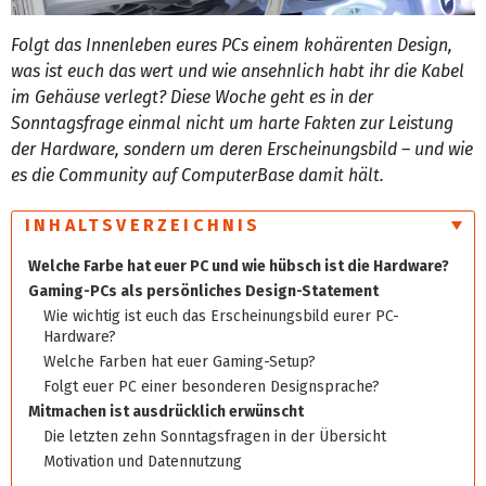
Folgt das Innenleben eures PCs einem kohärenten Design,
was ist euch das wert und wie ansehnlich habt ihr die Kabel
im Gehäuse verlegt? Diese Woche geht es in der
Sonntagsfrage einmal nicht um harte Fakten zur Leistung
der Hardware, sondern um deren Erscheinungsbild – und wie
es die Community auf ComputerBase damit hält.
INHALTSVERZEICHNIS
Welche Farbe hat euer PC und wie hübsch ist die Hardware?
Gaming-PCs als persönliches Design-Statement
Wie wichtig ist euch das Erscheinungsbild eurer PC-
Hardware?
Welche Farben hat euer Gaming-Setup?
Folgt euer PC einer besonderen Designsprache?
Mitmachen ist ausdrücklich erwünscht
Die letzten zehn Sonntagsfragen in der Übersicht
Motivation und Datennutzung