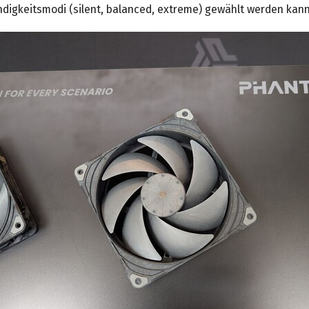
ndigkeitsmodi (silent, balanced, extreme) gewählt werden kann