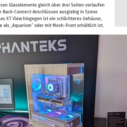
sen Glaselemente gleich über drei Seiten verlaufen
 Back-Connect-Anschlüssen ausgiebig in Szene
Das XT View hingegen ist ein schlichteres Gehäuse,
 als „Aquarium“ oder mit Mesh-Front erhältlich ist.