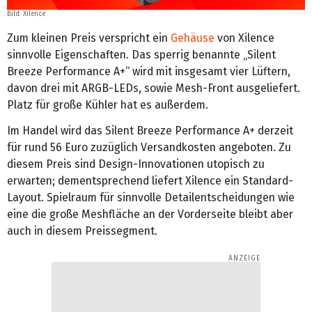
Bild: Xilence
Zum kleinen Preis verspricht ein
Gehäuse
von Xilence
sinnvolle Eigenschaften. Das sperrig benannte „Silent
Breeze Performance A+“ wird mit insgesamt vier Lüftern,
davon drei mit ARGB-LEDs, sowie Mesh-Front ausgeliefert.
Platz für große Kühler hat es außerdem.
Im Handel wird das Silent Breeze Performance A+ derzeit
für rund 56 Euro zuzüglich Versandkosten angeboten. Zu
diesem Preis sind Design-Innovationen utopisch zu
erwarten; dementsprechend liefert Xilence ein Standard-
Layout. Spielraum für sinnvolle Detailentscheidungen wie
eine die große Meshfläche an der Vorderseite bleibt aber
auch in diesem Preissegment.