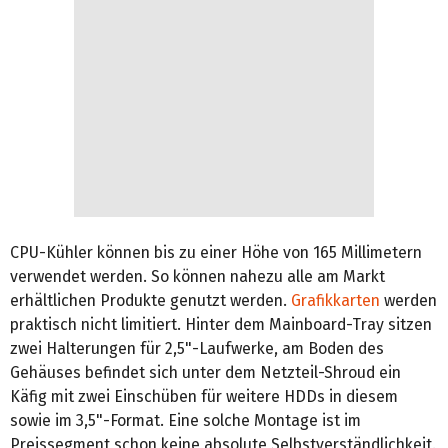
CPU-Kühler können bis zu einer Höhe von 165 Millimetern
verwendet werden. So können nahezu alle am Markt
erhältlichen Produkte genutzt werden.
Grafikkarten
werden
praktisch nicht limitiert. Hinter dem Mainboard-Tray sitzen
zwei Halterungen für 2,5"-Laufwerke, am Boden des
Gehäuses befindet sich unter dem Netzteil-Shroud ein
Käfig mit zwei Einschüben für weitere HDDs in diesem
sowie im 3,5"-Format. Eine solche Montage ist im
Preissegment schon keine absolute Selbstverständlichkeit.