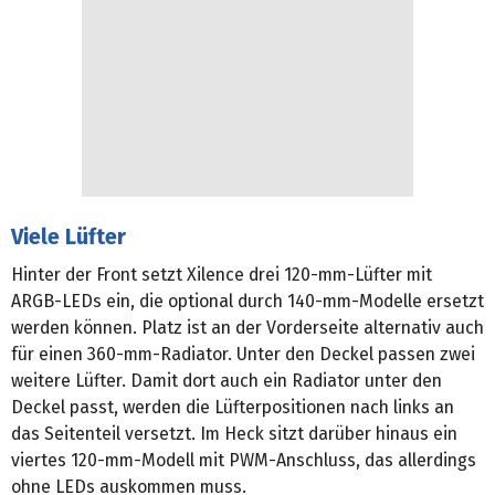
Viele Lüfter
Hinter der Front setzt Xilence drei 120-mm-Lüfter mit
ARGB-LEDs ein, die optional durch 140-mm-Modelle ersetzt
werden können. Platz ist an der Vorderseite alternativ auch
für einen 360-mm-Radiator. Unter den Deckel passen zwei
weitere Lüfter. Damit dort auch ein Radiator unter den
Deckel passt, werden die Lüfterpositionen nach links an
das Seitenteil versetzt. Im Heck sitzt darüber hinaus ein
viertes 120-mm-Modell mit PWM-Anschluss, das allerdings
ohne LEDs auskommen muss.