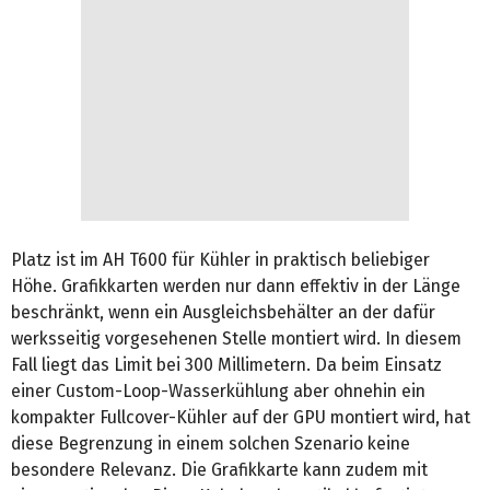
Platz ist im AH T600 für Kühler in praktisch beliebiger
Höhe. Grafikkarten werden nur dann effektiv in der Länge
beschränkt, wenn ein Ausgleichsbehälter an der dafür
werksseitig vorgesehenen Stelle montiert wird. In diesem
Fall liegt das Limit bei 300 Millimetern. Da beim Einsatz
einer Custom-Loop-Wasserkühlung aber ohnehin ein
kompakter Fullcover-Kühler auf der GPU montiert wird, hat
diese Begrenzung in einem solchen Szenario keine
besondere Relevanz. Die Grafikkarte kann zudem mit