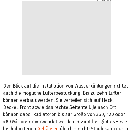
Den Blick auf die Installation von Wasserkühlungen richtet
auch die mögliche Lüfterbestückung. Bis zu zehn Lüfter
können verbaut werden. Sie verteilen sich auf Heck,
Deckel, Front sowie das rechte Seitenteil. Je nach Ort
können dabei Radiatoren bis zur Größe von 360, 420 oder
480 Millimeter verwendet werden. Staubfilter gibt es – wie
bei halboffenen
Gehäusen
üblich – nicht; Staub kann durch