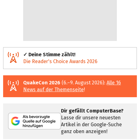
✓ Deine Stimme zählt!
Die Reader's Choice Awards 2026
QuakeCon 2026
(6.–9. August 2026):
Alle 16
News auf der Themenseite
!
Dir gefällt ComputerBase?
Lasse dir unsere neuesten
Artikel in der Google-Suche
ganz oben anzeigen!