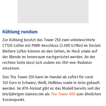
Kühlung rundum
Zur Kühlung besitzt das Tower 250 zwei unbeleuchtete
CT120-Lüfter mit PWM-Anschluss (2.000 U/Min) im Deckel.
Weitere Lüfter können an den Seiten, im Heck sowie auf
der Blende im Innenraum nachgerüstet werden. An der
rechten Seite lässt sich zudem ein 360-mm-Radiator
einsetzen.
Das The Tower 250 kann im Handel ab sofort für rund
145 Euro in Schwarz, Weiß, Hellblau sowie in Grün gekauft
werden. Im ATX-Format gibt es das Modell bereits seit der
letztjährigen Gamescom als
The Tower 600
zum ähnlichen
Kostenpunkt.