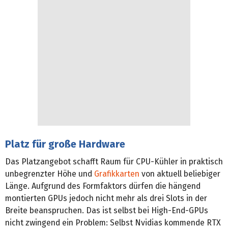
Platz für große Hardware
Das Platzangebot schafft Raum für CPU-Kühler in praktisch
unbegrenzter Höhe und
Grafikkarten
von aktuell beliebiger
Länge. Aufgrund des Formfaktors dürfen die hängend
montierten GPUs jedoch nicht mehr als drei Slots in der
Breite beanspruchen. Das ist selbst bei High-End-GPUs
nicht zwingend ein Problem: Selbst Nvidias kommende RTX