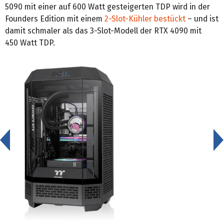
5090 mit einer auf 600 Watt gesteigerten TDP wird in der
Founders Edition mit einem
2-Slot-Kühler bestückt
– und ist
damit schmaler als das 3-Slot-Modell der RTX 4090 mit
450 Watt TDP.
<