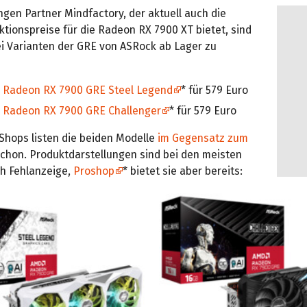
gen Partner Mindfactory, der aktuell auch die
ktionspreise für die Radeon RX 7900 XT bietet, sind
ei Varianten der GRE von ASRock ab Lager zu
 Radeon RX 7900 GRE Steel Legend
* für 579 Euro
 Radeon RX 7900 GRE Challenger
* für 579 Euro
Shops listen die beiden Modelle
im Gegensatz zum
chon. Produktdarstellungen sind bei den meisten
h Fehlanzeige,
Proshop
* bietet sie aber bereits: