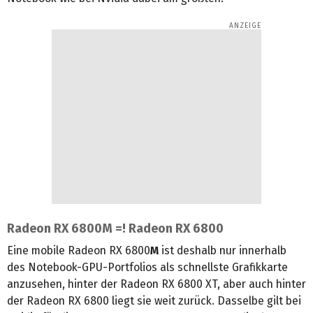
Radeon RX 6800M =! Radeon RX 6800
Eine mobile Radeon RX 6800
M
ist deshalb nur innerhalb
des Notebook-GPU-Portfolios als schnellste Grafikkarte
anzusehen, hinter der Radeon RX 6800 XT, aber auch hinter
der Radeon RX 6800 liegt sie weit zurück. Dasselbe gilt bei