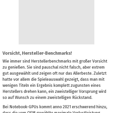
Vorsicht, Hersteller-Benchmarks!
Wie immer sind Herstellerbenchmarks mit großer Vorsicht
zu genießen. Sie sind pauschal nicht falsch, aber extrem
gut ausgewählt und zeigen oft nur das Allerbeste. Zuletzt
hatte vor allem die Spieleauswahl gezeigt, dass man mit
wenigen Titeln ein Ergebnis komplett zugunsten eines
Herstellers drehen kann, ein zweistelliger Vorsprung wird
so auf Wunsch zu einem zweistelligen Rückstand.
Bei Notebook-GPUs kommt anno 2021 erschwerend hinzu,
dass die vom OEM gewählte maximale Verlustleistung