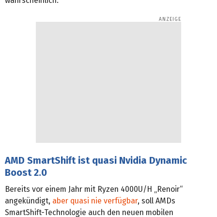
wahrscheinlich.
AMD SmartShift ist quasi Nvidia Dynamic
Boost 2.0
Bereits vor einem Jahr mit Ryzen 4000U/H „Renoir“
angekündigt,
aber quasi nie verfügbar
, soll AMDs
SmartShift-Technologie auch den neuen mobilen