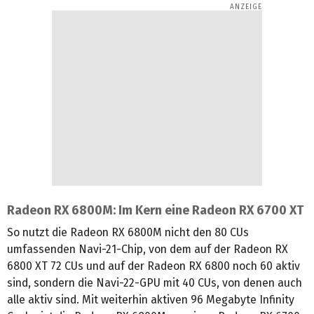
Radeon RX 6800M: Im Kern eine Radeon RX 6700 XT
So nutzt die Radeon RX 6800M nicht den 80 CUs
umfassenden Navi-21-Chip, von dem auf der Radeon RX
6800 XT 72 CUs und auf der Radeon RX 6800 noch 60 aktiv
sind, sondern die Navi-22-GPU mit 40 CUs, von denen auch
alle aktiv sind. Mit weiterhin aktiven 96 Megabyte Infinity