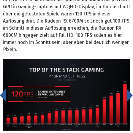
GPU in Gaming-Laptops mit WQHD-Display, im Durchschnitt
über die getesteten Spiele waren 120 FPS in dieser
Auflösung drin. Die Radeon RX 6700M soll noch gut 100 FPS
im Schnitt in dieser Auflösung erreichen, die Radeon RX
6600M hingegen zielt auf Full HD: 100 FPS sollen es hier
immer noch im Schnitt sein, aber eben bei deutlich weniger
Pixeln.
<