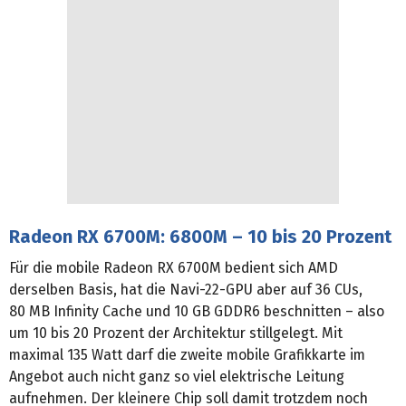
Radeon RX 6700M: 6800M – 10 bis 20 Prozent
Für die mobile Radeon RX 6700M bedient sich AMD
derselben Basis, hat die Navi-22-GPU aber auf 36 CUs,
80 MB Infinity Cache und 10 GB GDDR6 beschnitten – also
um 10 bis 20 Prozent der Architektur stillgelegt. Mit
maximal 135 Watt darf die zweite mobile Grafikkarte im
Angebot auch nicht ganz so viel elektrische Leitung
aufnehmen. Der kleinere Chip soll damit trotzdem noch