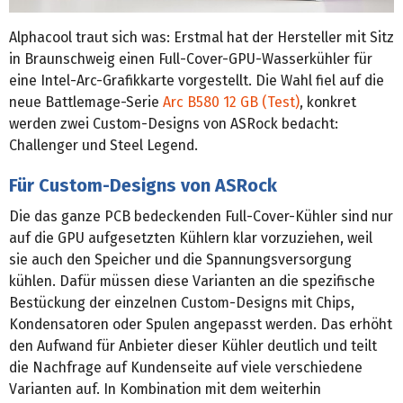
Alphacool traut sich was: Erstmal hat der Hersteller mit Sitz
in Braunschweig einen Full-Cover-GPU-Wasserkühler für
eine Intel-Arc-Grafikkarte vorgestellt. Die Wahl fiel auf die
neue Battlemage-Serie
Arc B580 12 GB (Test)
, konkret
werden zwei Custom-Designs von ASRock bedacht:
Challenger und Steel Legend.
Für Custom-Designs von ASRock
Die das ganze PCB bedeckenden Full-Cover-Kühler sind nur
auf die GPU aufgesetzten Kühlern klar vorzuziehen, weil
sie auch den Speicher und die Spannungsversorgung
kühlen. Dafür müssen diese Varianten an die spezifische
Bestückung der einzelnen Custom-Designs mit Chips,
Kondensatoren oder Spulen angepasst werden. Das erhöht
den Aufwand für Anbieter dieser Kühler deutlich und teilt
die Nachfrage auf Kundenseite auf viele verschiedene
Varianten auf. In Kombination mit dem weiterhin