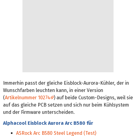
Immerhin passt der gleiche Eisblock-Aurora-Kühler, der in
Wunschfarben leuchten kann, in einer Version
(
Artikelnummer 10274
) auf beide Custom-Designs, weil sie
auf das gleiche PCB setzen und sich nur beim Kühlsystem
und der Firmware unterscheiden.
Alphacool Eisblock Aurora Arc B580 für
ASRock Arc B580 Steel Legend (Test)