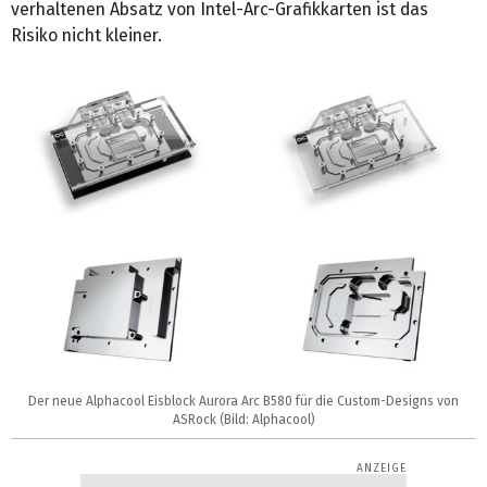
verhaltenen Absatz von Intel-Arc-Grafikkarten ist das
Risiko nicht kleiner.
Der neue Alphacool Eisblock Aurora Arc B580 für die Custom-Designs von
ASRock (Bild: Alphacool)