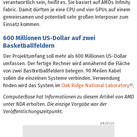
verantwortlich sein, heißt es. Sie basiert auf AMDs Infinity
Fabric. Damit dürften je eine CPU und vier GPUs auf einem
gemeinsamen und potentiell sehr großen Interposer zum
Einsatz kommen.
600 Millionen US-Dollar auf zwei
Basketballfeldern
Der Projektumfang soll mehr als 600 Millionen US-Dollar
umfassen. Der fertige Rechner wird annähernd die Fläche
von zwei Bastketballfeldern belegen. 90 Meilen Kabel
sollen die einzelnen Systeme verbinden. Verwendung
finden wird das System im
Oak Ridge National Laboratory
.
ComputerBase hat Informationen zu diesem Artikel von AMD
unter NDA erhalten. Die einzige Vorgabe war der
Veröffentlichungszeitpunkt.