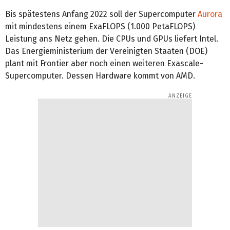
Bis spätestens Anfang 2022 soll der Supercomputer
Aurora
mit mindestens einem ExaFLOPS (1.000 PetaFLOPS)
Leistung ans Netz gehen. Die CPUs und GPUs liefert Intel.
Das Energieministerium der Vereinigten Staaten (DOE)
plant mit Frontier aber noch einen weiteren Exascale-
Supercomputer. Dessen Hardware kommt von AMD.