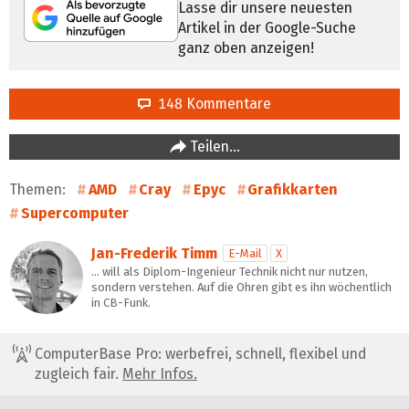
Lasse dir unsere neuesten
Artikel in der Google-Suche
ganz oben anzeigen!
148 Kommentare
Teilen…
Themen:
AMD
Cray
Epyc
Grafikkarten
Supercomputer
Jan-Frederik Timm
E-Mail
X
… will als Diplom-Ingenieur Technik nicht nur nutzen,
sondern verstehen. Auf die Ohren gibt es ihn wöchentlich
in CB-Funk.
ComputerBase Pro: werbefrei, schnell, flexibel und
zugleich fair.
Mehr Infos.