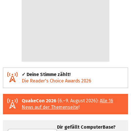
✓ Deine Stimme zählt!
Die Reader's Choice Awards 2026
QuakeCon 2026
(6.–9. August 2026):
Alle 16
News auf der Themenseite
!
Dir gefällt ComputerBase?