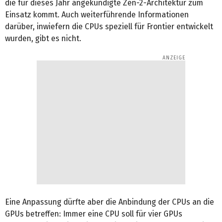
die für dieses Jahr angekündigte Zen-2-Architektur zum
Einsatz kommt. Auch weiterführende Informationen
darüber, inwiefern die CPUs speziell für Frontier entwickelt
wurden, gibt es nicht.
Eine Anpassung dürfte aber die Anbindung der CPUs an die
GPUs betreffen: Immer eine CPU soll für vier GPUs