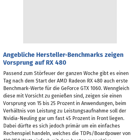
Angebliche Hersteller-Benchmarks zeigen
Vorsprung auf RX 480
Passend zum Störfeuer der ganzen Woche gibt es einen
Tag nach dem Start der AMD Radeon RX 480 auch erste
Benchmark-Werte für die GeForce GTX 1060. Wenngleich
diese mit Vorsicht zu genießen sind, zeigen sie einen
Vorsprung von 15 bis 25 Prozent in Anwendungen, beim
Verhältnis von Leistung zu Leistungsaufnahme soll der
Nvidia-Neuling gar um fast 45 Prozent in Front liegen.
Dabei dürfte es sich jedoch primär um ein einfaches
Rechenspiel handeln, welches die TDPs/Boardpower von