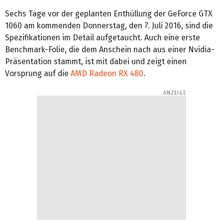
Sechs Tage vor der geplanten Enthüllung der GeForce GTX
1060 am kommenden Donnerstag, den 7. Juli 2016, sind die
Spezifikationen im Detail aufgetaucht. Auch eine erste
Benchmark-Folie, die dem Anschein nach aus einer Nvidia-
Präsentation stammt, ist mit dabei und zeigt einen
Vorsprung auf die
AMD Radeon RX 480
.