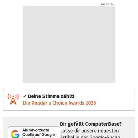
✓ Deine Stimme zählt!
Die Reader's Choice Awards 2026
Dir gefällt ComputerBase?
Lasse dir unsere neuesten
Artikel in der Google-Suche