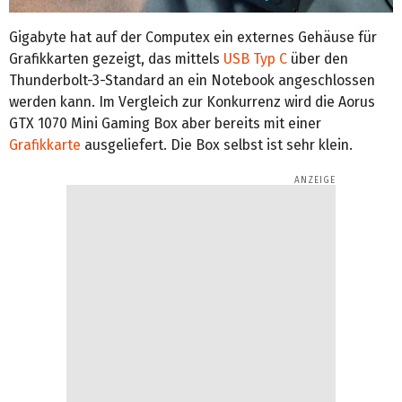
Gigabyte hat auf der Computex ein externes Gehäuse für
Grafikkarten gezeigt, das mittels
USB Typ C
über den
Thunderbolt-3-Standard an ein Notebook angeschlossen
werden kann. Im Vergleich zur Konkurrenz wird die Aorus
GTX 1070 Mini Gaming Box aber bereits mit einer
Grafikkarte
ausgeliefert. Die Box selbst ist sehr klein.