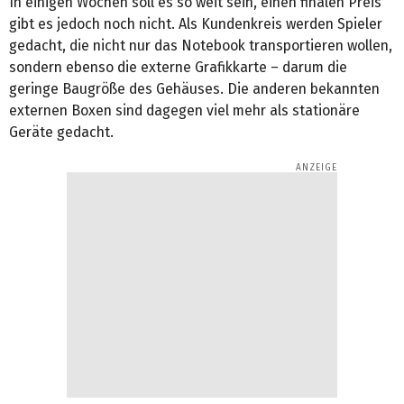
In einigen Wochen soll es so weit sein, einen finalen Preis
gibt es jedoch noch nicht. Als Kundenkreis werden Spieler
gedacht, die nicht nur das Notebook transportieren wollen,
sondern ebenso die externe Grafikkarte – darum die
geringe Baugröße des Gehäuses. Die anderen bekannten
externen Boxen sind dagegen viel mehr als stationäre
Geräte gedacht.