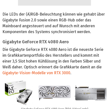
Die LEDs der (A)RGB-Beleuchtung können wie gehabt über
Gigabyte Fusion 2.0 sowie einen RGB-Hub oder das
Mainboard angesteuert und auf Wunsch mit anderen
Komponenten des Systems synchronisiert werden.
Gigabyte GeForce RTX 4080 Aero
Die Gigabyte GeForce RTX 4080 Aero ist die neueste Serie
im Grafikkartenportfolio des Herstellers und kommt mit
einer 3,5 Slot hohen Kühllösung in den Farben Silber und
Weiß daher. Optisch erinnert die Grafikkarte damit an die
Gigabyte-Vision-Modelle von RTX 3000
.