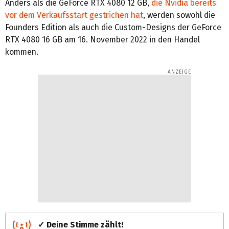
Anders als die GeForce RTX 4080 12 GB,
die Nvidia bereits
vor dem Verkaufsstart gestrichen hat
, werden sowohl die
Founders Edition als auch die Custom-Designs der GeForce
RTX 4080 16 GB am 16. November 2022 in den Handel
kommen.
✓ Deine Stimme zählt!