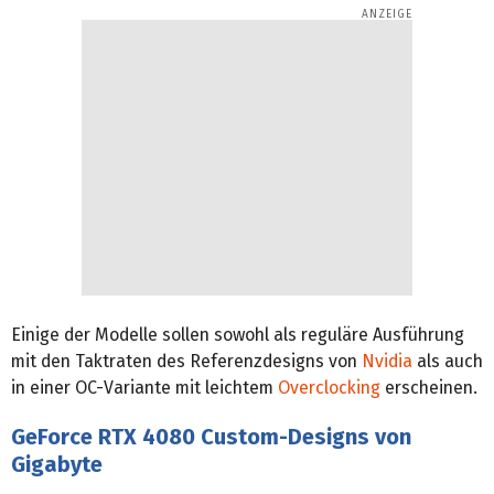
Einige der Modelle sollen sowohl als reguläre Ausführung
mit den Taktraten des Referenzdesigns von
Nvidia
als auch
in einer OC-Variante mit leichtem
Overclocking
erscheinen.
GeForce RTX 4080 Custom-Designs von
Gigabyte