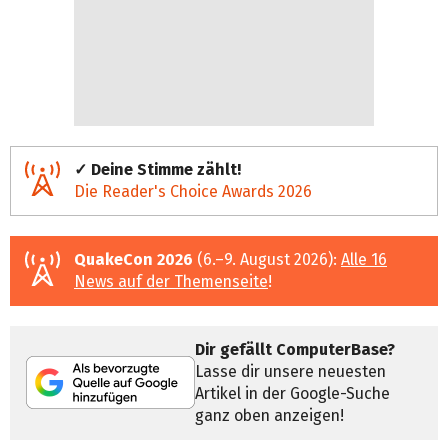
✓ Deine Stimme zählt!
Die Reader's Choice Awards 2026
QuakeCon 2026
(6.–9. August 2026):
Alle 16
News auf der Themenseite
!
Dir gefällt ComputerBase?
Lasse dir unsere neuesten
Artikel in der Google-Suche
ganz oben anzeigen!