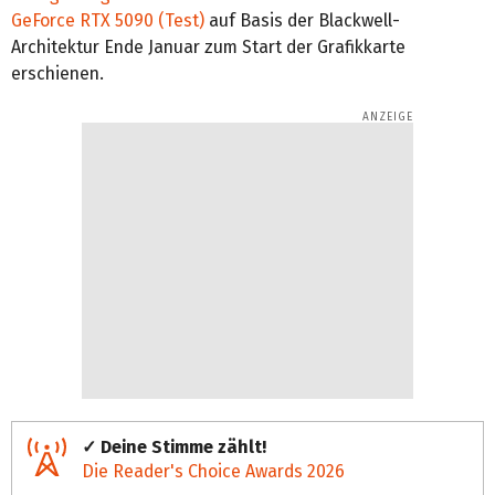
GeForce RTX 5090 (Test)
auf Basis der Blackwell-
Architektur Ende Januar zum Start der Grafikkarte
erschienen.
✓ Deine Stimme zählt!
Die Reader's Choice Awards 2026