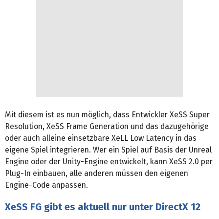
Mit diesem ist es nun möglich, dass Entwickler XeSS Super
Resolution, XeSS Frame Generation und das dazugehörige
oder auch alleine einsetzbare XeLL Low Latency in das
eigene Spiel integrieren. Wer ein Spiel auf Basis der Unreal
Engine oder der Unity-Engine entwickelt, kann XeSS 2.0 per
Plug-In einbauen, alle anderen müssen den eigenen
Engine-Code anpassen.
XeSS FG gibt es aktuell nur unter DirectX 12