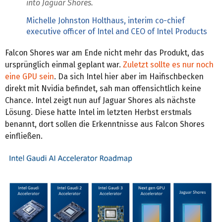
into Jaguar Shores.
Michelle Johnston Holthaus, interim co-chief
executive officer of Intel and CEO of Intel Products
Falcon Shores war am Ende nicht mehr das Produkt, das
ursprünglich einmal geplant war.
Zuletzt sollte es nur noch
eine GPU sein
. Da sich Intel hier aber im Haifischbecken
direkt mit Nvidia befindet, sah man offensichtlich keine
Chance. Intel zeigt nun auf Jaguar Shores als nächste
Lösung. Diese hatte Intel im letzten Herbst erstmals
benannt, dort sollen die Erkenntnisse aus Falcon Shores
einfließen.