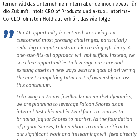
lernen will das Unternehmen intern aber dennoch etwas für
die Zukunft. Intels CEO of Products und aktuell Interims-
Co-CEO Johnston Holthaus erklärt das wie folgt:
Our AI opportunity is centered on solving our
customers' most pressing challenges, particularly
reducing compute costs and increasing efficiency. A
one-size-fits-all approach will not suffice. Instead, we
see clear opportunities to leverage our core and
existing assets in new ways with the goal of delivering
the most compelling total cost of ownership across
this continuum.
Following customer feedback and market dynamics,
we are planning to leverage Falcon Shores as an
internal test chip and instead focus resources to
bringing Jaguar Shores to market. As the foundation
of Jaguar Shores, Falcon Shores remains critical to
our significant work and its learnings will feed directly