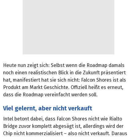
Heute nun zeigt sich: Selbst wenn die Roadmap damals
noch einen realistischen Blick in die Zukunft präsentiert
hat, manifestiert hat sie sich nicht: Falcon Shores ist als
Produkt am Markt Geschichte. Offiziell heißt es erneut,
dass die Roadmap vereinfacht werden soll.
Viel gelernt, aber nicht verkauft
Intel betont dabei, dass Falcon Shores nicht wie Rialto
Bridge zuvor komplett abgesägt ist, allerdings wird der
Chip nicht kommerzialisiert – also nicht verkauft. Daraus