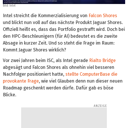
Bild: Intel
Intel streicht die Kommerzialisierung von
Falcon Shores
und blickt nun voll auf das nächste Produkt Jaguar Shores.
Offiziell heißt es, dass das Portfolio gestrafft wird. Doch bei
den HPC-Beschleunigern (für AI) bedeutet es die zweite
Absage in kurzer Zeit. Und so steht die Frage im Raum:
Kommt Jaguar Shores wirklich?
Vor zwei Jahren beim ISC, als Intel gerade
Rialto Bridge
abgesägt und Falcon Shores als ohnehin viel besseren
Nachfolger positioniert hatte,
stellte ComputerBase die
provokante Frage
, wie viel Glauben denn nun dieser neuen
Roadmap geschenkt werden dürfe. Dafür gab es böse
Blicke.