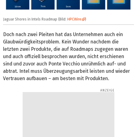
Jaguar Shores in Intels Roadmap (Bild:
HPCWire
)
Doch nach zwei Pleiten hat das Unternehmen auch ein
Glaubwürdigkeitsproblem. Kein Wunder nachdem die
letzten zwei Produkte, die auf Roadmaps zugegen waren
und auch offiziell besprochen wurden, nicht erschienen
sind und zuvor auch Ponte Vecchio unrühmlich auf- und
abtrat. Intel muss Überzeugungsarbeit leisten und wieder
Vertrauen aufbauen – am besten mit Produkten.