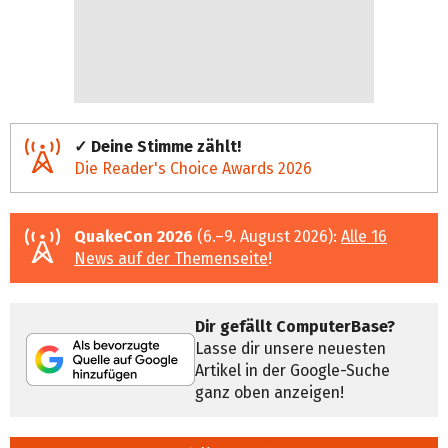
✓ Deine Stimme zählt!
Die Reader's Choice Awards 2026
QuakeCon 2026
(6.–9. August 2026):
Alle 16
News auf der Themenseite
!
Dir gefällt ComputerBase?
Lasse dir unsere neuesten
Artikel in der Google-Suche
ganz oben anzeigen!