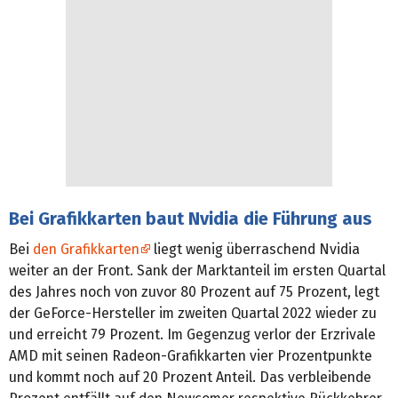
Bei Grafikkarten baut Nvidia die Führung aus
Bei
den Grafikkarten
liegt wenig überraschend Nvidia
weiter an der Front. Sank der Marktanteil im ersten Quartal
des Jahres noch von zuvor 80 Prozent auf 75 Prozent, legt
der GeForce-Hersteller im zweiten Quartal 2022 wieder zu
und erreicht 79 Prozent. Im Gegenzug verlor der Erzrivale
AMD mit seinen Radeon-Grafikkarten vier Prozentpunkte
und kommt noch auf 20 Prozent Anteil. Das verbleibende