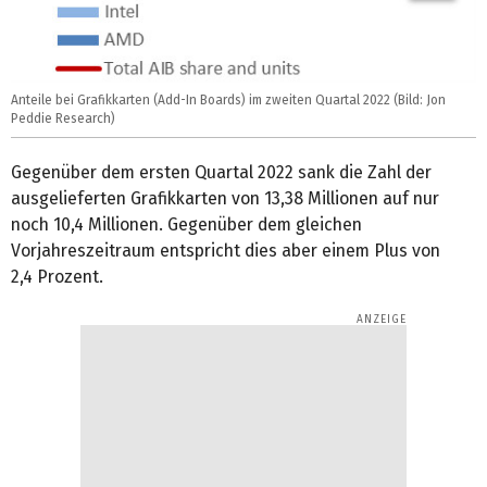
Anteile bei Grafikkarten (Add-In Boards) im zweiten Quartal 2022 (Bild: Jon
Peddie Research)
Gegenüber dem ersten Quartal 2022 sank die Zahl der
ausgelieferten Grafikkarten von 13,38 Millionen auf nur
noch 10,4 Millionen. Gegenüber dem gleichen
Vorjahreszeitraum entspricht dies aber einem Plus von
2,4 Prozent.