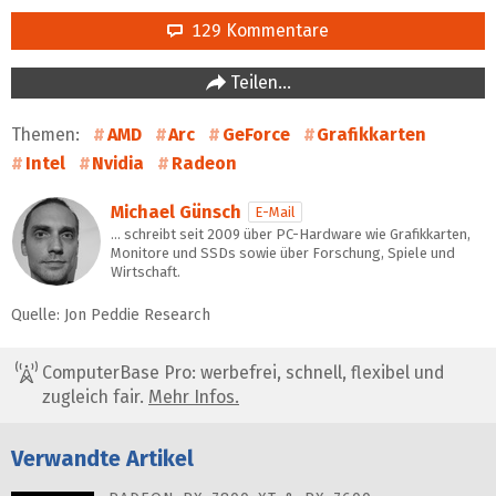
129 Kommentare
Teilen…
Themen:
AMD
Arc
GeForce
Grafikkarten
Intel
Nvidia
Radeon
Michael Günsch
E-Mail
… schreibt seit 2009 über PC-Hardware wie Grafikkarten,
Monitore und SSDs sowie über Forschung, Spiele und
Wirtschaft.
Quelle: Jon Peddie Research
ComputerBase Pro: werbefrei, schnell, flexibel und
zugleich fair.
Mehr Infos.
Verwandte Artikel