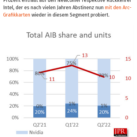
Prozent entfällt auf den Newcomer respektive Rückkehrer
Intel, der es nach vielen Jahren Abstinenz nun
mit den Arc-
Grafikkarten
wieder in diesem Segment probiert.