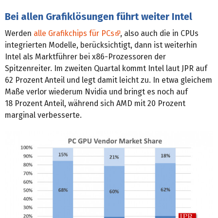
Bei allen Grafiklösungen führt weiter Intel
Werden
alle Grafikchips für PCs
, also auch die in CPUs
integrierten Modelle, berücksichtigt, dann ist weiterhin
Intel als Marktführer bei x86-Prozessoren der
Spitzenreiter. Im zweiten Quartal kommt Intel laut JPR auf
62 Prozent Anteil und legt damit leicht zu. In etwa gleichem
Maße verlor wiederum Nvidia und bringt es noch auf
18 Prozent Anteil, während sich AMD mit 20 Prozent
marginal verbesserte.