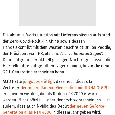
Die aktuelle Marktsituation mit Lieferengpässen aufgrund
der Zero-Covid-Politik in China sowie dessen
Handelskonflikt mit dem Westen beschreibt Dr. Jon Peddie,
der Präsident von JPR, als eine Art „
verkappten Segen
“.
Denn aufgrund der aktuell geringen Nachfrage müssen die
Hersteller ihre gut gefüllten Lager räumen, bevor die neue
GPU-Generation erscheinen kann.
AMD hatte
jüngst bekräftigt
, dass noch dieses Jahr
Vertreter
der neuen Radeon-Generation mit RDNA-3-GPUs
erscheinen werden, die als Radeon RX 7000 erwartet
werden. Nicht offiziell – aber dennoch wahrscheinlich – ist
zudem, dass auch Nvidia das Debüt
der neuen GeForce-
Generation alias RTX 4000
in diesem Jahr geben wird.