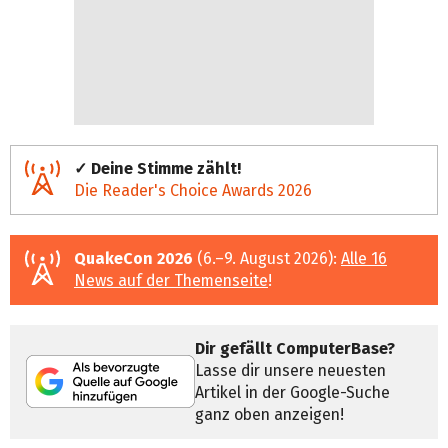
✓ Deine Stimme zählt!
Die Reader's Choice Awards 2026
QuakeCon 2026
(6.–9. August 2026):
Alle 16
News auf der Themenseite
!
Dir gefällt ComputerBase?
Lasse dir unsere neuesten
Artikel in der Google-Suche
ganz oben anzeigen!