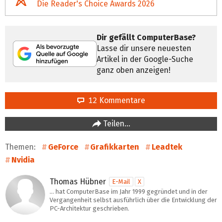
Die Reader's Choice Awards 2026
Dir gefällt ComputerBase?
Lasse dir unsere neuesten
Artikel in der Google-Suche
ganz oben anzeigen!
12 Kommentare
Teilen…
Themen:
GeForce
Grafikkarten
Leadtek
Nvidia
Thomas Hübner
E-Mail
X
… hat ComputerBase im Jahr 1999 gegründet und in der
Vergangenheit selbst ausführlich über die Entwicklung der
PC-Architektur geschrieben.