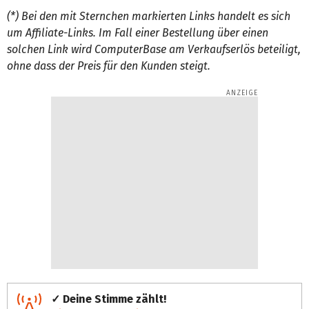
(*) Bei den mit Sternchen markierten Links handelt es sich
um Affiliate-Links. Im Fall einer Bestellung über einen
solchen Link wird ComputerBase am Verkaufserlös beteiligt,
ohne dass der Preis für den Kunden steigt.
✓ Deine Stimme zählt!