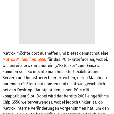
Matrox möchte dort aushelfen und bietet demnächst eine
Matrox Millennium G550
für das PCIe-Interface an, wobei,
wie bereits erwähnt, nur ein „x1-Stecker“ zum Einsatz
kommen soll. So möchte man höchste Flexibilität bei
Servern und Industrierechner erreichen, deren Mainboard
nur einen x1-Steckplatz bieten und nicht wie gewöhnlich
bei den Desktop-Hauptplatinen, einen PCIe x16-
kompatiblem Slot. Dabei wird der bereits 2001 eingeführte
Chip G550 weiterverwendet, wobei jedoch unklar ist, ob
Matrox interne Veränderungen vorgenommen hat, um den