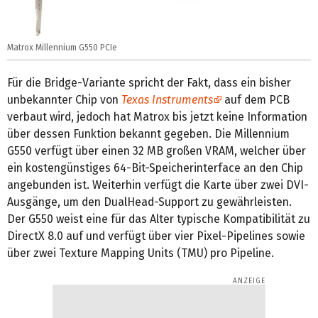
Matrox Millennium G550 PCIe
Für die Bridge-Variante spricht der Fakt, dass ein bisher
unbekannter Chip von
Texas Instruments
auf dem PCB
verbaut wird, jedoch hat Matrox bis jetzt keine Information
über dessen Funktion bekannt gegeben. Die Millennium
G550 verfügt über einen 32 MB großen VRAM, welcher über
ein kostengünstiges 64-Bit-Speicherinterface an den Chip
angebunden ist. Weiterhin verfügt die Karte über zwei DVI-
Ausgänge, um den DualHead-Support zu gewährleisten.
Der G550 weist eine für das Alter typische Kompatibilität zu
DirectX 8.0 auf und verfügt über vier Pixel-Pipelines sowie
über zwei Texture Mapping Units (TMU) pro Pipeline.