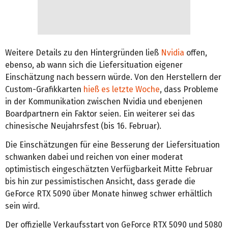
Weitere Details zu den Hintergründen ließ
Nvidia
offen,
ebenso, ab wann sich die Liefersituation eigener
Einschätzung nach bessern würde. Von den Herstellern der
Custom-Grafikkarten
hieß es letzte Woche
, dass Probleme
in der Kommunikation zwischen Nvidia und ebenjenen
Boardpartnern ein Faktor seien. Ein weiterer sei das
chinesische Neujahrsfest (bis 16. Februar).
Die Einschätzungen für eine Besserung der Liefersituation
schwanken dabei und reichen von einer moderat
optimistisch eingeschätzten Verfügbarkeit Mitte Februar
bis hin zur pessimistischen Ansicht, dass gerade die
GeForce RTX 5090 über Monate hinweg schwer erhältlich
sein wird.
Der offizielle Verkaufsstart von GeForce RTX 5090 und 5080