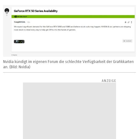
Nvidia kündigt im eigenen Forum die schlechte Verfügbarkeit der Grafikkarten
an. (Bild: Nvidia)