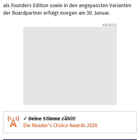
als Founders Edition sowie in den angepassten Varianten
der Boardpartner erfolgt morgen am 30. Januar.
✓ Deine Stimme zählt!
Die Reader's Choice Awards 2026