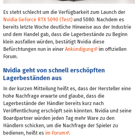
Es steht schlecht um die Verfügbarkeit zum Launch der
Nvidia GeForce RTX 5090 (Test)
und 5080: Nachdem es
bereits letzte Woche deutliche Hinweise aus der Industrie
und dem Handel gab, dass die Lagerbestände zu Beginn
klein ausfallen würden, bestätigt Nvidia diese
Befürchtungen nun in einer
Ankündigung
im offiziellen
Forum.
Nvidia geht von schnell erschöpften
Lagerbeständen aus
In der kurzen Mitteilung heißt es, dass der Hersteller eine
hohe Nachfrage erwarte und glaube, dass die
Lagerbestände der Händler bereits kurz nach
Veröffentlichung erschöpft sein könnten. Nvidia und seine
Boardpartner würden jeden Tag mehr Ware zu den
Händlern schicken, um die Nachfrage der Spieler zu
bedienen, heißt es
im Forum
.