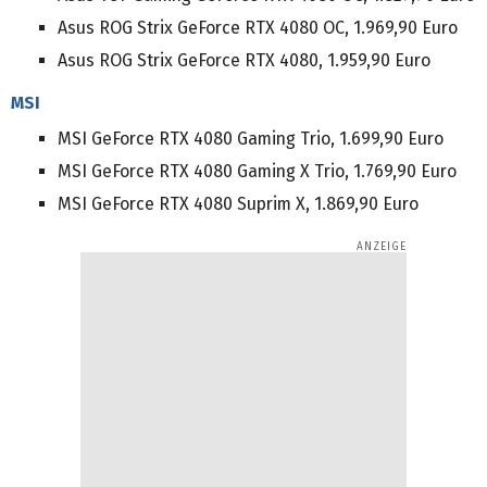
Asus ROG Strix GeForce RTX 4080 OC, 1.969,90 Euro
Asus ROG Strix GeForce RTX 4080, 1.959,90 Euro
MSI
MSI GeForce RTX 4080 Gaming Trio, 1.699,90 Euro
MSI GeForce RTX 4080 Gaming X Trio, 1.769,90 Euro
MSI GeForce RTX 4080 Suprim X, 1.869,90 Euro