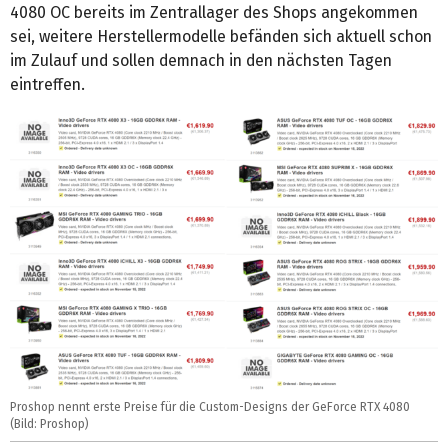
4080 OC bereits im Zentrallager des Shops angekommen
sei, weitere Herstellermodelle befänden sich aktuell schon
im Zulauf und sollen demnach in den nächsten Tagen
eintreffen.
Proshop nennt erste Preise für die Custom-Designs der GeForce RTX 4080
(Bild: Proshop)