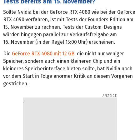
Tests bereits am 15. November?
Sollte Nvidia bei der GeForce RTX 4080 wie bei der GeForce
RTX 4090 verfahren, ist mit Tests der Founders Edition am
15. November zu rechnen. Tests der Custom-Designs
würden hingegen parallel zur Verkaufsfreigabe am
16. November (in der Regel 15:00 Uhr) erscheinen.
Die
GeForce RTX 4080 mit 12 GB
, die nicht nur weniger
Speicher, sondern auch einen kleineren Chip und ein
kleineres Speicherinterface bieten sollte, hat Nvidia noch
vor dem Start in Folge enormer Kritik an diesem Vorgehen
gestrichen.