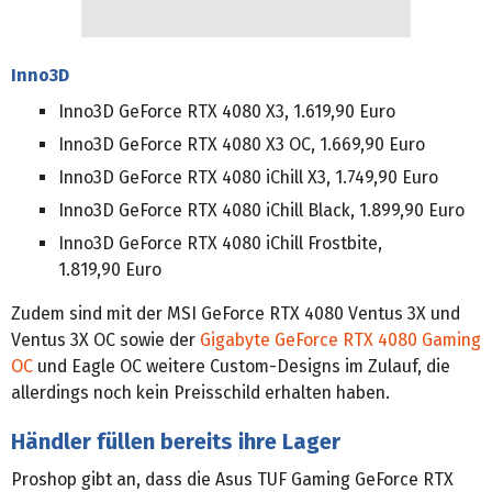
Inno3D
Inno3D GeForce RTX 4080 X3, 1.619,90 Euro
Inno3D GeForce RTX 4080 X3 OC, 1.669,90 Euro
Inno3D GeForce RTX 4080 iChill X3, 1.749,90 Euro
Inno3D GeForce RTX 4080 iChill Black, 1.899,90 Euro
Inno3D GeForce RTX 4080 iChill Frostbite,
1.819,90 Euro
Zudem sind mit der MSI GeForce RTX 4080 Ventus 3X und
Ventus 3X OC sowie der
Gigabyte GeForce RTX 4080 Gaming
OC
und Eagle OC weitere Custom-Designs im Zulauf, die
allerdings noch kein Preisschild erhalten haben.
Händler füllen bereits ihre Lager
Proshop gibt an, dass die Asus TUF Gaming GeForce RTX