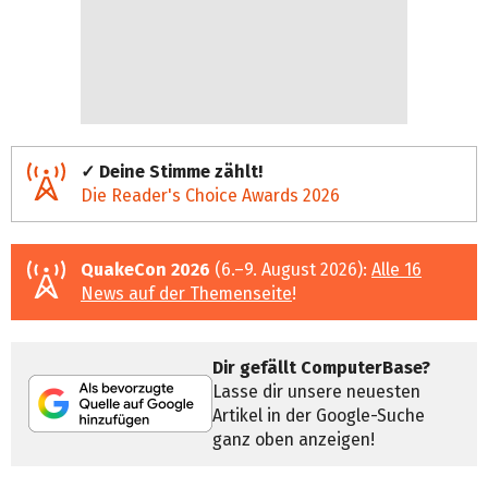
✓ Deine Stimme zählt!
Die Reader's Choice Awards 2026
QuakeCon 2026
(6.–9. August 2026):
Alle 16
News auf der Themenseite
!
Dir gefällt ComputerBase?
Lasse dir unsere neuesten
Artikel in der Google-Suche
ganz oben anzeigen!