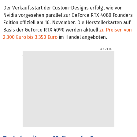
Der Verkaufsstart der Custom-Designs erfolgt wie von
Nvidia vorgesehen parallel zur GeForce RTX 4080 Founders
Edition offiziell am 16. November. Die Herstellerkarten auf
Basis der GeForce RTX 4090 werden aktuell
zu Preisen von
2.300 Euro bis 3.350 Euro
im Handel angeboten.