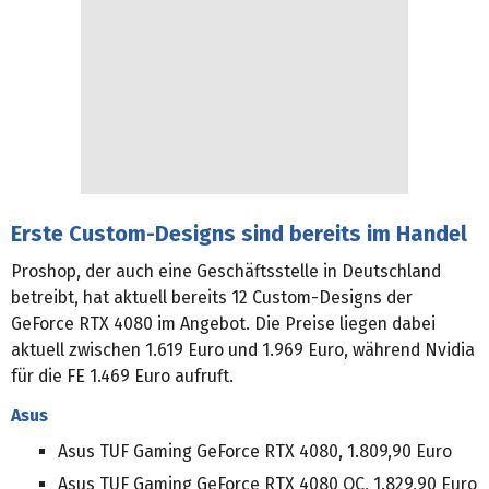
Erste Custom-Designs sind bereits im Handel
Proshop, der auch eine Geschäftsstelle in Deutschland
betreibt, hat aktuell bereits 12 Custom-Designs der
GeForce RTX 4080 im Angebot. Die Preise liegen dabei
aktuell zwischen 1.619 Euro und 1.969 Euro, während Nvidia
für die FE 1.469 Euro aufruft.
Asus
Asus TUF Gaming GeForce RTX 4080, 1.809,90 Euro
Asus TUF Gaming GeForce RTX 4080 OC, 1.829,90 Euro