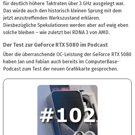
für deutlich höhere Taktraten über 3 GHz ausgelegt war.
Das würde auch den historisch kleinen Sprung mit dem
jetzt anzutreffenden Werkszustand erklären.
Diesbezügliche Spekulationen werden aber auf ewig eben
solche bleiben – wie zuletzt bei RDNA 3 von AMD.
Der Test zur GeForce RTX 5080 im Podcast
Über die überraschende OC-Leistung der GeForce RTX 5080
haben Jan und Fabian auch bereits im ComputerBase-
Podcast zum Test der neuen Grafikkarte gesprochen.