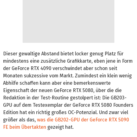
Dieser gewaltige Abstand bietet locker genug Platz für
mindestens eine zusätzliche Grafikkarte, eben jene in Form
der GeForce RTX 4090 verschwindet aber schon seit
Monaten sukzessive vom Markt. Zumindest ein klein wenig
Abhilfe schaffen kann aber eine bemerkenswerte
Eigenschaft der neuen GeForce RTX 5080, über die die
Redaktion in der Test-Routine gestolpert ist: Die GB203-
GPU auf dem Testexemplar der GeForce RTX 5080 Founders
Edition hat ein richtig großes OC-Potenzial. Und zwar viel
größer als das,
was die GB202-GPU der GeForce RTX 5090
FE beim Übertakten
gezeigt hat.