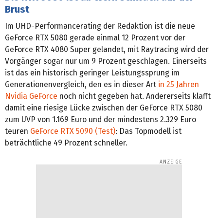
Brust
Im UHD-Performancerating der Redaktion ist die neue
GeForce RTX 5080 gerade einmal 12 Prozent vor der
GeForce RTX 4080 Super gelandet, mit Raytracing wird der
Vorgänger sogar nur um 9 Prozent geschlagen. Einerseits
ist das ein historisch geringer Leistungssprung im
Generationenvergleich, den es in dieser Art
in 25 Jahren
Nvidia GeForce
noch nicht gegeben hat. Andererseits klafft
damit eine riesige Lücke zwischen der GeForce RTX 5080
zum UVP von 1.169 Euro und der mindestens 2.329 Euro
teuren
GeForce RTX 5090 (Test)
: Das Topmodell ist
beträchtliche 49 Prozent schneller.