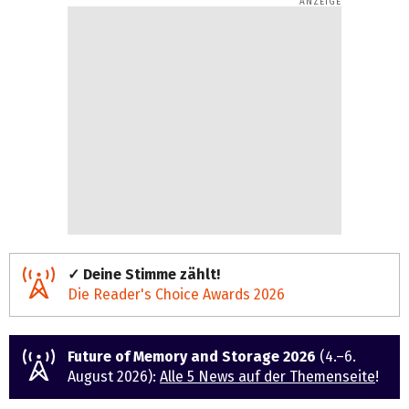
✓ Deine Stimme zählt!
Die Reader's Choice Awards 2026
Future of Memory and Storage 2026
(4.–6.
August 2026):
Alle 5 News auf der Themenseite
!