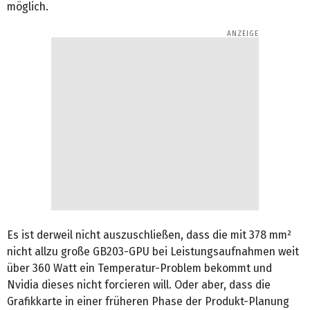
möglich.
Es ist derweil nicht auszuschließen, dass die mit 378 mm²
nicht allzu große GB203-GPU bei Leistungsaufnahmen weit
über 360 Watt ein Temperatur-Problem bekommt und
Nvidia dieses nicht forcieren will. Oder aber, dass die
Grafikkarte in einer früheren Phase der Produkt-Planung