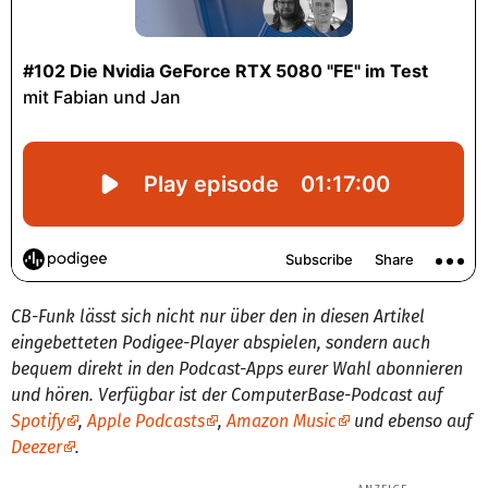
CB-Funk lässt sich nicht nur über den in diesen Artikel
eingebetteten Podigee-Player abspielen, sondern auch
bequem direkt in den Podcast-Apps eurer Wahl abonnieren
und hören. Verfügbar ist der ComputerBase-Podcast auf
Spotify
,
Apple Podcasts
,
Amazon Music
und ebenso auf
Deezer
.