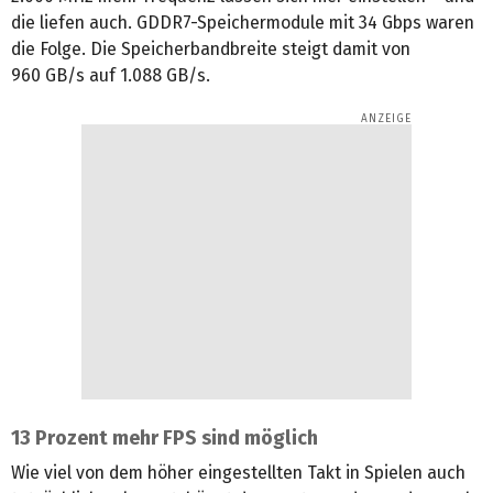
die liefen auch. GDDR7-Speichermodule mit 34 Gbps waren
die Folge. Die Speicherbandbreite steigt damit von
960 GB/s auf 1.088 GB/s.
13 Prozent mehr FPS sind möglich
Wie viel von dem höher eingestellten Takt in Spielen auch