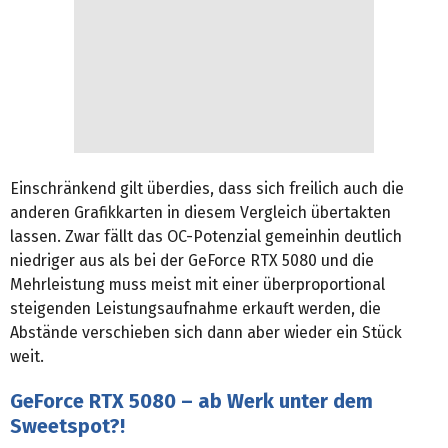
Einschränkend gilt überdies, dass sich freilich auch die
anderen Grafikkarten in diesem Vergleich übertakten
lassen. Zwar fällt das OC-Potenzial gemeinhin deutlich
niedriger aus als bei der GeForce RTX 5080 und die
Mehrleistung muss meist mit einer überproportional
steigenden Leistungsaufnahme erkauft werden, die
Abstände verschieben sich dann aber wieder ein Stück
weit.
GeForce RTX 5080 – ab Werk unter dem
Sweetspot?!