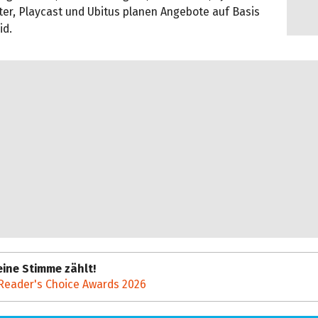
ter, Playcast und Ubitus planen Angebote auf Basis
id.
ine Stimme zählt!
Reader's Choice Awards 2026