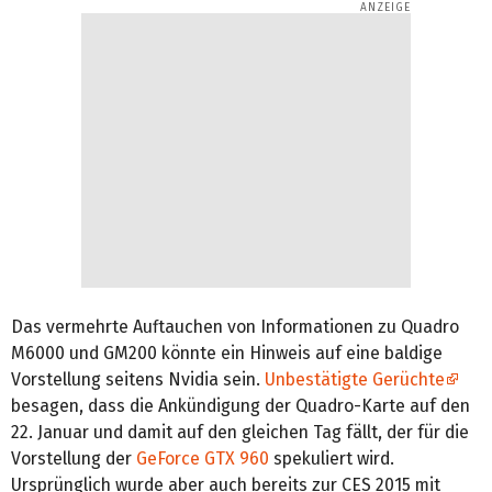
Das vermehrte Auftauchen von Informationen zu Quadro
M6000 und GM200 könnte ein Hinweis auf eine baldige
Vorstellung seitens Nvidia sein.
Unbestätigte Gerüchte
besagen, dass die Ankündigung der Quadro-Karte auf den
22. Januar und damit auf den gleichen Tag fällt, der für die
Vorstellung der
GeForce GTX 960
spekuliert wird.
Ursprünglich wurde aber auch bereits zur CES 2015 mit