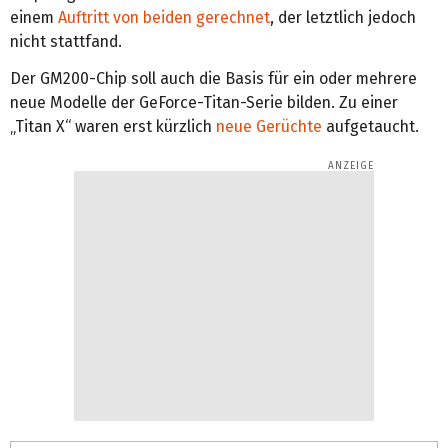
einem
Auftritt von beiden gerechnet
, der letztlich jedoch
nicht stattfand.
Der GM200-Chip soll auch die Basis für ein oder mehrere
neue Modelle der GeForce-Titan-Serie bilden. Zu einer
„Titan X“ waren erst kürzlich
neue Gerüchte
aufgetaucht.