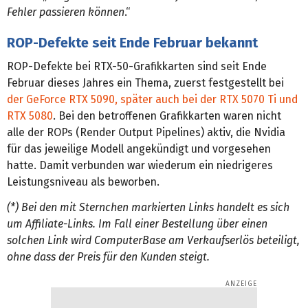
Fehler passieren können
.“
ROP-Defekte seit Ende Februar bekannt
ROP-Defekte bei RTX-50-Grafikkarten sind seit Ende
Februar dieses Jahres ein Thema, zuerst festgestellt bei
der GeForce RTX 5090, später auch bei der RTX 5070 Ti und
RTX 5080
. Bei den betroffenen Grafikkarten waren nicht
alle der ROPs (Render Output Pipelines) aktiv, die Nvidia
für das jeweilige Modell angekündigt und vorgesehen
hatte. Damit verbunden war wiederum ein niedrigeres
Leistungsniveau als beworben.
(*) Bei den mit Sternchen markierten Links handelt es sich
um Affiliate-Links. Im Fall einer Bestellung über einen
solchen Link wird ComputerBase am Verkaufserlös beteiligt,
ohne dass der Preis für den Kunden steigt.