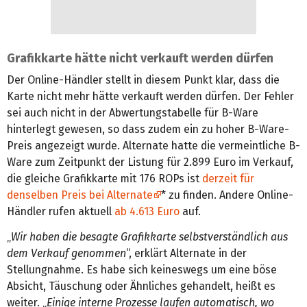
Grafikkarte hätte nicht verkauft werden dürfen
Der Online-Händler stellt in diesem Punkt klar, dass die
Karte nicht mehr hätte verkauft werden dürfen. Der Fehler
sei auch nicht in der Abwertungstabelle für B-Ware
hinterlegt gewesen, so dass zudem ein zu hoher B-Ware-
Preis angezeigt wurde. Alternate hatte die vermeintliche B-
Ware zum Zeitpunkt der Listung für 2.899 Euro im Verkauf,
die gleiche Grafikkarte mit 176 ROPs ist
derzeit für
denselben Preis bei Alternate
* zu finden. Andere Online-
Händler rufen aktuell
ab 4.613 Euro
auf.
„
Wir haben die besagte Grafikkarte selbstverständlich aus
dem Verkauf genommen
“, erklärt Alternate in der
Stellungnahme. Es habe sich keineswegs um eine böse
Absicht, Täuschung oder Ähnliches gehandelt, heißt es
weiter. „
Einige interne Prozesse laufen automatisch, wo