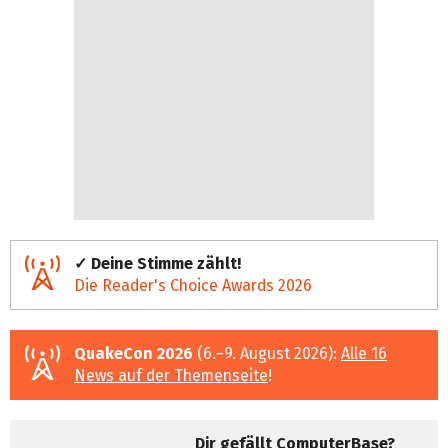
✓ Deine Stimme zählt!
Die Reader's Choice Awards 2026
QuakeCon 2026
(6.–9. August 2026):
Alle 16
News auf der Themenseite
!
Dir gefällt ComputerBase?