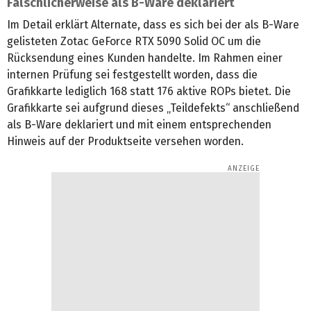
Fälschlicherweise als B-Ware deklariert
Im Detail erklärt Alternate, dass es sich bei der als B-Ware
gelisteten Zotac GeForce RTX 5090 Solid OC um die
Rücksendung eines Kunden handelte. Im Rahmen einer
internen Prüfung sei festgestellt worden, dass die
Grafikkarte lediglich 168 statt 176 aktive ROPs bietet. Die
Grafikkarte sei aufgrund dieses „Teildefekts“ anschließend
als B-Ware deklariert und mit einem entsprechenden
Hinweis auf der Produktseite versehen worden.