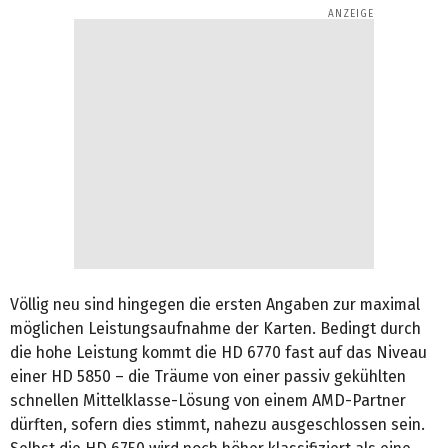
Völlig neu sind hingegen die ersten Angaben zur maximal
möglichen Leistungsaufnahme der Karten. Bedingt durch
die hohe Leistung kommt die HD 6770 fast auf das Niveau
einer HD 5850 – die Träume von einer passiv gekühlten
schnellen Mittelklasse-Lösung von einem AMD-Partner
dürften, sofern dies stimmt, nahezu ausgeschlossen sein.