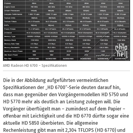
AMD Radeon HD 6700 – Spezifikationen
Die in der Abbildung aufgeführten vermeintlichen
Spezifikationen der „HD 6700“-Serie deuten darauf hin,
dass man gegenüber den Vorgängermodellen HD 5750 und
HD 5770 mehr als deutlich an Leistung zulegen will. Die
Vorgänger überflügelt man – zumindest auf dem Papier –
offenbar mit Leichtigkeit und die HD 6770 dürfte sogar eine
aktuelle HD 5850 überbieten. Die allgemeine
Rechenleistung gibt man mit 2,304 TFLOPS (HD 6770) und