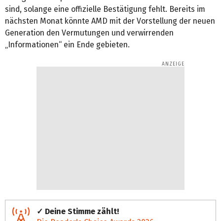
sind, solange eine offizielle Bestätigung fehlt. Bereits im
nächsten Monat könnte AMD mit der Vorstellung der neuen
Generation den Vermutungen und verwirrenden
„Informationen“ ein Ende gebieten.
✓ Deine Stimme zählt!