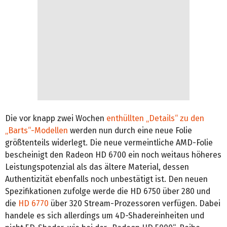
Die vor knapp zwei Wochen
enthüllten „Details“ zu den
„Barts“-Modellen
werden nun durch eine neue Folie
größtenteils widerlegt. Die neue vermeintliche AMD-Folie
bescheinigt den Radeon HD 6700 ein noch weitaus höheres
Leistungspotenzial als das ältere Material, dessen
Authentizität ebenfalls noch unbestätigt ist. Den neuen
Spezifikationen zufolge werde die HD 6750 über 280 und
die
HD 6770
über 320 Stream-Prozessoren verfügen. Dabei
handele es sich allerdings um 4D-Shadereinheiten und