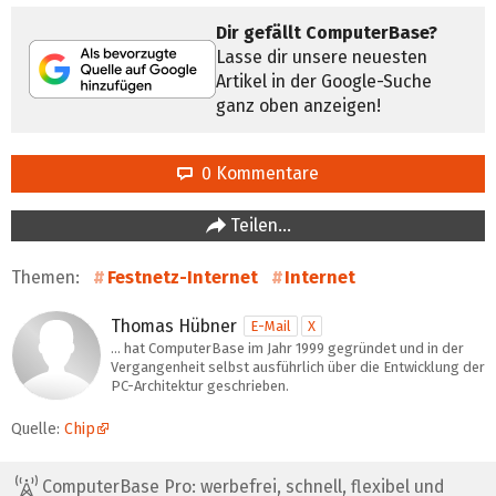
Dir gefällt ComputerBase?
Lasse dir unsere neuesten
Artikel in der Google-Suche
ganz oben anzeigen!
0 Kommentare
Teilen…
Themen:
Festnetz-Internet
Internet
Thomas Hübner
E-Mail
X
… hat ComputerBase im Jahr 1999 gegründet und in der
Vergangenheit selbst ausführlich über die Entwicklung der
PC-Architektur geschrieben.
Quelle:
Chip
ComputerBase Pro: werbefrei, schnell, flexibel und