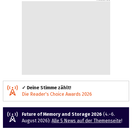
✓ Deine Stimme zählt!
Die Reader's Choice Awards 2026
Future of Memory and Storage 2026
(4.–6.
August 2026):
Alle 5 News auf der Themenseite
!