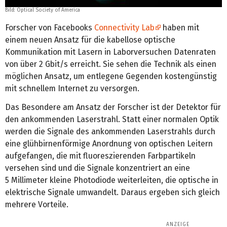
Bild:
Optical Society of America
Forscher von Facebooks
Connectivity Lab
haben mit
einem neuen Ansatz für die kabellose optische
Kommunikation mit Lasern in Laborversuchen Datenraten
von über 2 Gbit/s erreicht. Sie sehen die Technik als einen
möglichen Ansatz, um entlegene Gegenden kostengünstig
mit schnellem Internet zu versorgen.
Das Besondere am Ansatz der Forscher ist der Detektor für
den ankommenden Laserstrahl. Statt einer normalen Optik
werden die Signale des ankommenden Laserstrahls durch
eine glühbirnenförmige Anordnung von optischen Leitern
aufgefangen, die mit fluoreszierenden Farbpartikeln
versehen sind und die Signale konzentriert an eine
5 Millimeter kleine Photodiode weiterleiten, die optische in
elektrische Signale umwandelt. Daraus ergeben sich gleich
mehrere Vorteile.