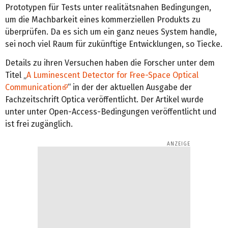
Prototypen für Tests unter realitätsnahen Bedingungen,
um die Machbarkeit eines kommerziellen Produkts zu
überprüfen. Da es sich um ein ganz neues System handle,
sei noch viel Raum für zukünftige Entwicklungen, so Tiecke.
Details zu ihren Versuchen haben die Forscher unter dem
Titel „
A Luminescent Detector for Free-Space Optical
Communication
“ in der der aktuellen Ausgabe der
Fachzeitschrift Optica veröffentlicht. Der Artikel wurde
unter unter Open-Access-Bedingungen veröffentlicht und
ist frei zugänglich.