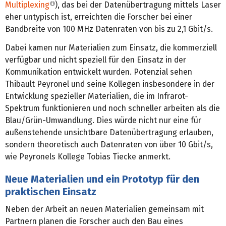
Multiplexing
), das bei der Datenübertragung mittels Laser
eher untypisch ist, erreichten die Forscher bei einer
Bandbreite von 100 MHz Datenraten von bis zu 2,1 Gbit/s.
Dabei kamen nur Materialien zum Einsatz, die kommerziell
verfügbar und nicht speziell für den Einsatz in der
Kommunikation entwickelt wurden. Potenzial sehen
Thibault Peyronel und seine Kollegen insbesondere in der
Entwicklung spezieller Materialien, die im Infrarot-
Spektrum funktionieren und noch schneller arbeiten als die
Blau/Grün-Umwandlung. Dies würde nicht nur eine für
außenstehende unsichtbare Datenübertragung erlauben,
sondern theoretisch auch Datenraten von über 10 Gbit/s,
wie Peyronels Kollege Tobias Tiecke anmerkt.
Neue Materialien und ein Prototyp für den
praktischen Einsatz
Neben der Arbeit an neuen Materialien gemeinsam mit
Partnern planen die Forscher auch den Bau eines