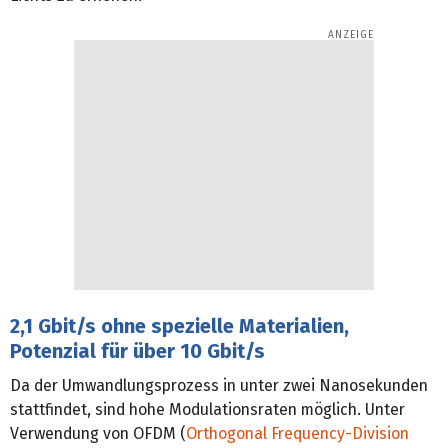
2,1 Gbit/s ohne spezielle Materialien,
Potenzial für über 10 Gbit/s
Da der Umwandlungsprozess in unter zwei Nanosekunden
stattfindet, sind hohe Modulationsraten möglich. Unter
Verwendung von OFDM (
Orthogonal Frequency-Division