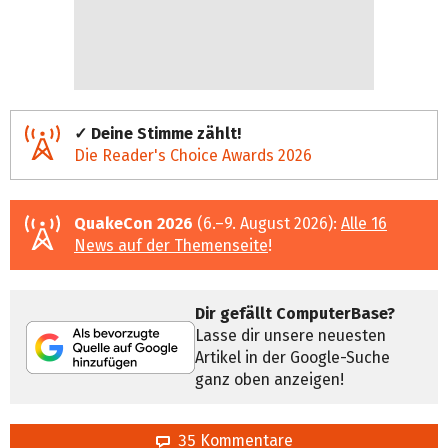
✓ Deine Stimme zählt!
Die Reader's Choice Awards 2026
QuakeCon 2026
(6.–9. August 2026):
Alle 16
News auf der Themenseite
!
Dir gefällt ComputerBase?
Lasse dir unsere neuesten
Artikel in der Google-Suche
ganz oben anzeigen!
35 Kommentare