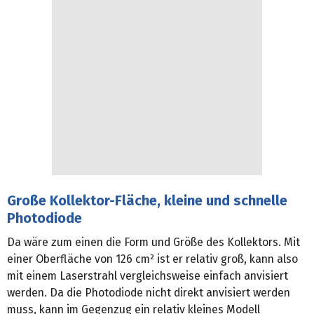
Große Kollektor-Fläche, kleine und schnelle
Photodiode
Da wäre zum einen die Form und Größe des Kollektors. Mit
einer Oberfläche von 126 cm² ist er relativ groß, kann also
mit einem Laserstrahl vergleichsweise einfach anvisiert
werden. Da die Photodiode nicht direkt anvisiert werden
muss, kann im Gegenzug ein relativ kleines Modell