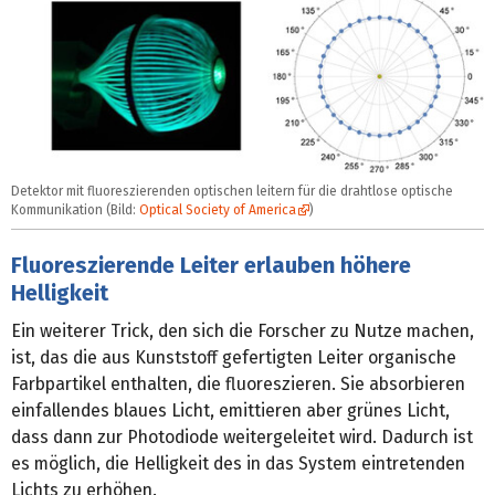
Detektor mit fluoreszierenden optischen leitern für die drahtlose optische
Kommunikation (Bild:
Optical Society of America
)
Fluoreszierende Leiter erlauben höhere
Helligkeit
Ein weiterer Trick, den sich die Forscher zu Nutze machen,
ist, das die aus Kunststoff gefertigten Leiter organische
Farbpartikel enthalten, die fluoreszieren. Sie absorbieren
einfallendes blaues Licht, emittieren aber grünes Licht,
dass dann zur Photodiode weitergeleitet wird. Dadurch ist
es möglich, die Helligkeit des in das System eintretenden
Lichts zu erhöhen.