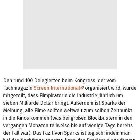
Den rund 100 Delegierten beim Kongress, der vom
Fachmagazin
Screen International
organisiert wird, wurde
mitgeteilt, dass Filmpiraterie die Industrie jährlich um
sieben Milliarde Dollar bringt. Außerdem ist Sparks der
Meinung, alle Filme sollten weltweit zum selben Zeitpunkt
in die Kinos kommen (was bei großen Blockbustern in den
vergangen Monaten teilweise bis auf wenige Tage bereits
der Fall war). Das Fazit von Sparks ist logisch: indem man