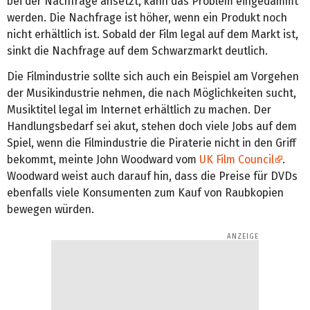
bei der Nachfrage ansetzt, kann das Problem eingedämmt
werden. Die Nachfrage ist höher, wenn ein Produkt noch
nicht erhältlich ist. Sobald der Film legal auf dem Markt ist,
sinkt die Nachfrage auf dem Schwarzmarkt deutlich.
Die Filmindustrie sollte sich auch ein Beispiel am Vorgehen
der Musikindustrie nehmen, die nach Möglichkeiten sucht,
Musiktitel legal im Internet erhältlich zu machen. Der
Handlungsbedarf sei akut, stehen doch viele Jobs auf dem
Spiel, wenn die Filmindustrie die Piraterie nicht in den Griff
bekommt, meinte John Woodward vom
UK Film Council
.
Woodward weist auch darauf hin, dass die Preise für DVDs
ebenfalls viele Konsumenten zum Kauf von Raubkopien
bewegen würden.