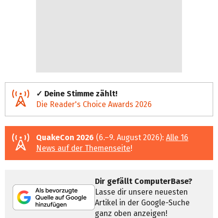
✓ Deine Stimme zählt!
Die Reader's Choice Awards 2026
QuakeCon 2026
(6.–9. August 2026):
Alle 16
News auf der Themenseite
!
Dir gefällt ComputerBase?
Lasse dir unsere neuesten
Artikel in der Google-Suche
ganz oben anzeigen!