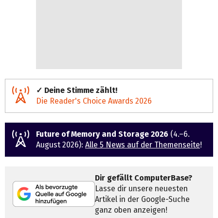
✓ Deine Stimme zählt!
Die Reader's Choice Awards 2026
Future of Memory and Storage 2026
(4.–6.
August 2026):
Alle 5 News auf der Themenseite
!
Dir gefällt ComputerBase?
Lasse dir unsere neuesten
Artikel in der Google-Suche
ganz oben anzeigen!