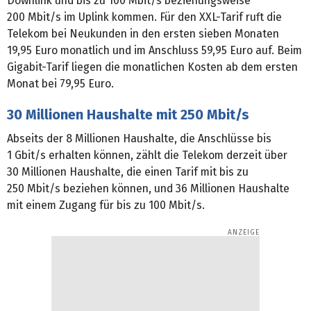
Downlink und bis zu 100 Mbit/s beziehungsweise
200 Mbit/s im Uplink kommen. Für den XXL-Tarif ruft die
Telekom bei Neukunden in den ersten sieben Monaten
19,95 Euro monatlich und im Anschluss 59,95 Euro auf. Beim
Gigabit-Tarif liegen die monatlichen Kosten ab dem ersten
Monat bei 79,95 Euro.
30 Millionen Haushalte mit 250 Mbit/s
Abseits der 8 Millionen Haushalte, die Anschlüsse bis
1 Gbit/s erhalten können, zählt die Telekom derzeit über
30 Millionen Haushalte, die einen Tarif mit bis zu
250 Mbit/s beziehen können, und 36 Millionen Haushalte
mit einem Zugang für bis zu 100 Mbit/s.