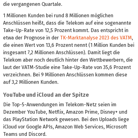
die vergangenen Quartale.
1 Millionen Kunden bei rund 8 Millionen möglichen
Anschlüssen heißt, dass die Telekom auf eine sogenannte
Take-Up-Rate von 12,5 Prozent kommt. Das entspricht in
etwa der Prognose in der
TK-Marktanalyse 2023 des VATM
,
die einen Wert von 13,6 Prozent nennt (1 Million Kunden bei
insgesamt 7,2 Millionen Anschlüssen). Damit liegt die
Telekom aber noch deutlich hinter den Wettbewerbern, die
laut der VATM-Studie eine Take-Up-Rate von 35,6 Prozent
verzeichnen. Bei 9 Millionen Anschlüssen kommen diese
auf 3,2 Millionen Kunden.
YouTube und iCloud an der Spitze
Die Top-5-Anwendungen im Telekom-Netz seien im
Dezember YouTube, Netflix, Amazon Prime, Disney+ und
das PlayStation Network gewesen. Bei den Uploads liege
iCloud vor Google APIs, Amazon Web Services, Microsoft
Teams und Discord.