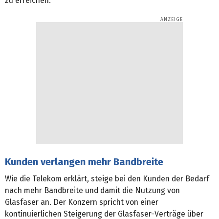
zu erreichen.
Kunden verlangen mehr Bandbreite
Wie die Telekom erklärt, steige bei den Kunden der Bedarf
nach mehr Bandbreite und damit die Nutzung von
Glasfaser an. Der Konzern spricht von einer
kontinuierlichen Steigerung der Glasfaser-Verträge über