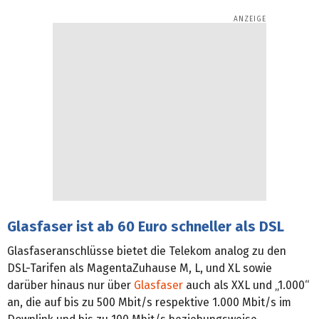
Glasfaser ist ab 60 Euro schneller als DSL
Glasfaseranschlüsse bietet die Telekom analog zu den
DSL-Tarifen als MagentaZuhause M, L, und XL sowie
darüber hinaus nur über
Glasfaser
auch als XXL und „1.000“
an, die auf bis zu 500 Mbit/s respektive 1.000 Mbit/s im