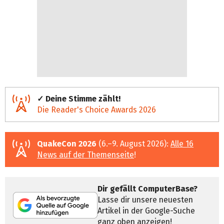
✓ Deine Stimme zählt!
Die Reader's Choice Awards 2026
QuakeCon 2026
(6.–9. August 2026):
Alle 16
News auf der Themenseite
!
Dir gefällt ComputerBase?
Lasse dir unsere neuesten
Artikel in der Google-Suche
ganz oben anzeigen!