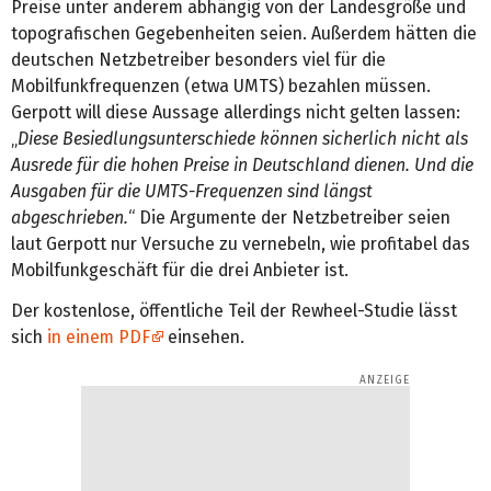
Preise unter anderem abhängig von der Landesgröße und
topografischen Gegebenheiten seien. Außerdem hätten die
deutschen Netzbetreiber besonders viel für die
Mobilfunkfrequenzen (etwa UMTS) bezahlen müssen.
Gerpott will diese Aussage allerdings nicht gelten lassen:
„
Diese Besiedlungsunterschiede können sicherlich nicht als
Ausrede für die hohen Preise in Deutschland dienen. Und die
Ausgaben für die UMTS-Frequenzen sind längst
abgeschrieben.
“ Die Argumente der Netzbetreiber seien
laut Gerpott nur Versuche zu vernebeln, wie profitabel das
Mobilfunkgeschäft für die drei Anbieter ist.
Der kostenlose, öffentliche Teil der Rewheel-Studie lässt
sich
in einem PDF
einsehen.