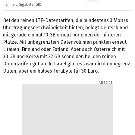
Einheit: Gigabyte (GB)
Bei den reinen LTE-Datentarifen, die mindestens 3 Mbit/s
Übertragungsgeschwindigkeit bieten, belegt Deutschland
mit gerade einmal 10 GB erneut nur einen der hinteren
Plätze. Mit unbegrenztem Datenvolumen punkten erneut
Litauen, Finnland oder Estland. Aber auch Österreich mit
30 GB und Korea mit 22 GB schneiden bei den reinen
Datentarifen gut ab. In Israel gibt es zwar nicht unbegrenzt
Daten, aber ein halbes Terabyte für 30 Euro.