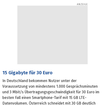
15 Gigabyte für 30 Euro
In Deutschland bekommen Nutzer unter der
Voraussetzung von mindestens 1.000 Gesprächsminuten
und 3 Mbit/s Übertragungsgeschwindigkeit für 30 Euro im
besten Fall einen Smartphone-Tarif mit 15 GB LTE-
Datenvolumen. Österreich schneidet mit 30 GB deutlich