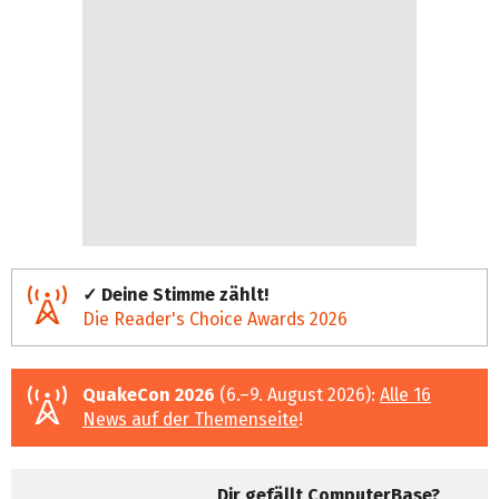
✓ Deine Stimme zählt!
Die Reader's Choice Awards 2026
QuakeCon 2026
(6.–9. August 2026):
Alle 16
News auf der Themenseite
!
Dir gefällt ComputerBase?