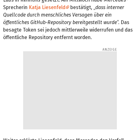
Sprecherin
Katja Liesenfeld
bestätigt, „
dass interner
Quellcode durch menschliches Versagen über ein
öffentliches GitHub-Repository bereitgestellt wurde
“. Das
besagte Token sei jedoch mittlerweile widerrufen und das
öffentliche Repository entfernt worden.