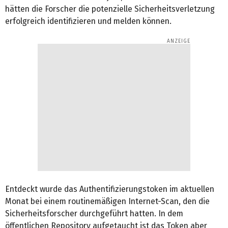
hätten die Forscher die potenzielle Sicherheitsverletzung
erfolgreich identifizieren und melden können.
Entdeckt wurde das Authentifizierungstoken im aktuellen
Monat bei einem routinemäßigen Internet-Scan, den die
Sicherheitsforscher durchgeführt hatten. In dem
öffentlichen Repository aufgetaucht ist das Token aber