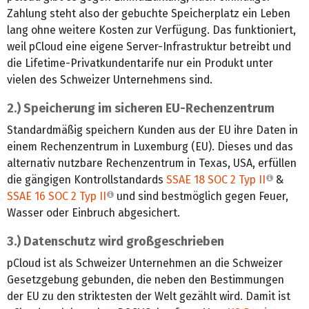
Zahlung steht also der gebuchte Speicherplatz ein Leben
lang ohne weitere Kosten zur Verfügung. Das funktioniert,
weil pCloud eine eigene Server-Infrastruktur betreibt und
die Lifetime-Privatkundentarife nur ein Produkt unter
vielen des Schweizer Unternehmens sind.
2.) Speicherung im sicheren EU-Rechenzentrum
Standardmäßig speichern Kunden aus der EU ihre Daten in
einem Rechenzentrum in Luxemburg (EU). Dieses und das
alternativ nutzbare Rechenzentrum in Texas, USA, erfüllen
die gängigen Kontrollstandards
SSAE 18 SOC 2 Typ II
&
SSAE 16 SOC 2 Typ II
und sind bestmöglich gegen Feuer,
Wasser oder Einbruch abgesichert.
3.) Datenschutz wird großgeschrieben
pCloud ist als Schweizer Unternehmen an die Schweizer
Gesetzgebung gebunden, die neben den Bestimmungen
der EU zu den striktesten der Welt gezählt wird. Damit ist