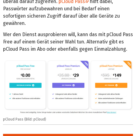
überall darauf zugreifen.
pCloud Pass
hilft dabei,
Passwörter aufzubewahren und bei Bedarf einen
sofortigen sicheren Zugriff darauf über alle Geräte zu
gewähren.
Wer den Dienst ausprobieren will, kann das mit pCloud Pass
Free auf einem Gerät seiner Wahl tun. Alternativ gibt es
pCloud Pass im Abo oder ebenfalls gegen Einmalzahlung.
pCloud Pass (Bild: pCloud)