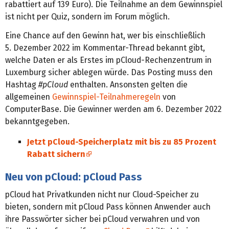
rabattiert auf 139 Euro). Die Teilnahme an dem Gewinnspiel
ist nicht per Quiz, sondern im Forum möglich.
Eine Chance auf den Gewinn hat, wer bis einschließlich
5. Dezember 2022 im Kommentar-Thread bekannt gibt,
welche Daten er als Erstes im pCloud-Rechenzentrum in
Luxemburg sicher ablegen würde. Das Posting muss den
Hashtag
#pCloud
enthalten. Ansonsten gelten die
allgemeinen
Gewinnspiel-Teilnahmeregeln
von
ComputerBase. Die Gewinner werden am 6. Dezember 2022
bekanntgegeben.
Jetzt pCloud-Speicherplatz mit bis zu 85 Prozent
Rabatt sichern
Neu von pCloud: pCloud Pass
pCloud hat Privatkunden nicht nur Cloud-Speicher zu
bieten, sondern mit pCloud Pass können Anwender auch
ihre Passwörter sicher bei pCloud verwahren und von