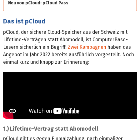
Neu von pCloud: pCloud Pass
Das ist pCloud
pCloud, der sichere Cloud-Speicher aus der Schweiz mit
Lifetime-Verträgen statt Abomodell, ist ComputerBase-
Lesern sicherlich ein Begriff.
Zwei
Kampagnen
haben das
Angebot im Jahr 2022 bereits ausführlich vorgestellt. Noch
einmal kurz und knapp zur Erinnerung:
1.) Lifetime-Vertrag statt Abomodell
pCloud gibt es gegen Einmalzahlung, nach einmaliger