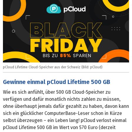
pCloud Lifetime Cloud-Speicher aus der Schweiz (Bild: pCloud)
Gewinne einmal pCloud Lifetime 500 GB
Wie es sich anfühlt, über 500 GB Cloud-Speicher zu
verfügen und dafür monatlich nichts zahlen zu müssen,
ohne überhaupt jemals dafür gezahlt zu haben, davon kann
sich ein glücklicher ComputerBase-Leser schon in Kürze
selbst überzeugen – ein Leben lang! pCloud verlost einmal
pCloud Lifetime 500 GB im Wert von 570 Euro (derzeit