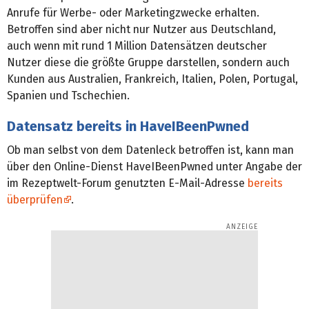
Anrufe für Werbe- oder Marketingzwecke erhalten.
Betroffen sind aber nicht nur Nutzer aus Deutschland,
auch wenn mit rund 1 Million Datensätzen deutscher
Nutzer diese die größte Gruppe darstellen, sondern auch
Kunden aus Australien, Frankreich, Italien, Polen, Portugal,
Spanien und Tschechien.
Datensatz bereits in HaveIBeenPwned
Ob man selbst von dem Datenleck betroffen ist, kann man
über den Online-Dienst HaveIBeenPwned unter Angabe der
im Rezeptwelt-Forum genutzten E-Mail-Adresse
bereits
überprüfen
.