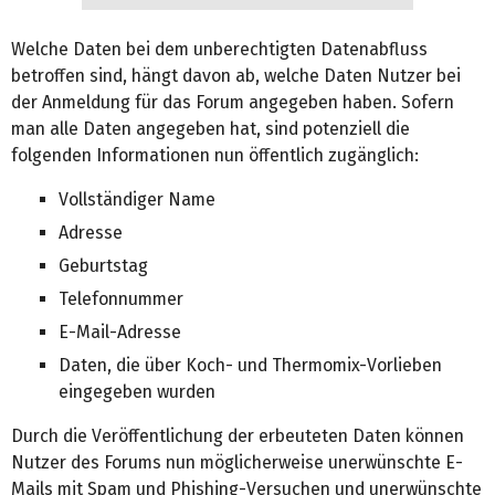
Welche Daten bei dem unberechtigten Datenabfluss
betroffen sind, hängt davon ab, welche Daten Nutzer bei
der Anmeldung für das Forum angegeben haben. Sofern
man alle Daten angegeben hat, sind potenziell die
folgenden Informationen nun öffentlich zugänglich:
Vollständiger Name
Adresse
Geburtstag
Telefonnummer
E-Mail-Adresse
Daten, die über Koch- und Thermomix-Vorlieben
eingegeben wurden
Durch die Veröffentlichung der erbeuteten Daten können
Nutzer des Forums nun möglicherweise unerwünschte E-
Mails mit Spam und Phishing-Versuchen und unerwünschte