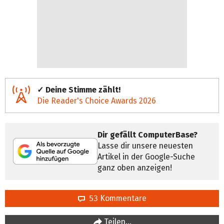
✓ Deine Stimme zählt!
Die Reader's Choice Awards 2026
Dir gefällt ComputerBase?
Lasse dir unsere neuesten
Artikel in der Google-Suche
ganz oben anzeigen!
53 Kommentare
Teilen…