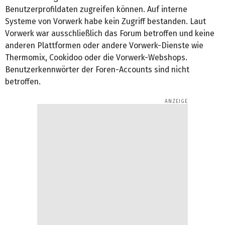
Benutzerprofildaten zugreifen können. Auf interne
Systeme von Vorwerk habe kein Zugriff bestanden. Laut
Vorwerk war ausschließlich das Forum betroffen und keine
anderen Plattformen oder andere Vorwerk-Dienste wie
Thermomix, Cookidoo oder die Vorwerk-Webshops.
Benutzerkennwörter der Foren-Accounts sind nicht
betroffen.