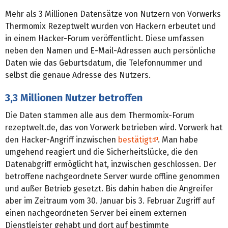
Mehr als 3 Millionen Datensätze von Nutzern von Vorwerks
Thermomix Rezeptwelt wurden von Hackern erbeutet und
in einem Hacker-Forum veröffentlicht. Diese umfassen
neben den Namen und E-Mail-Adressen auch persönliche
Daten wie das Geburtsdatum, die Telefonnummer und
selbst die genaue Adresse des Nutzers.
3,3 Millionen Nutzer betroffen
Die Daten stammen alle aus dem Thermomix-Forum
rezeptwelt.de, das von Vorwerk betrieben wird. Vorwerk hat
den Hacker-Angriff inzwischen
bestätigt
. Man habe
umgehend reagiert und die Sicherheitslücke, die den
Datenabgriff ermöglicht hat, inzwischen geschlossen. Der
betroffene nachgeordnete Server wurde offline genommen
und außer Betrieb gesetzt. Bis dahin haben die Angreifer
aber im Zeitraum vom 30. Januar bis 3. Februar Zugriff auf
einen nachgeordneten Server bei einem externen
Dienstleister gehabt und dort auf bestimmte