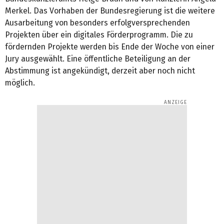
Merkel. Das Vorhaben der Bundesregierung ist die weitere
Ausarbeitung von besonders erfolgversprechenden
Projekten über ein digitales Förderprogramm. Die zu
fördernden Projekte werden bis Ende der Woche von einer
Jury ausgewählt. Eine öffentliche Beteiligung an der
Abstimmung ist angekündigt, derzeit aber noch nicht
möglich.