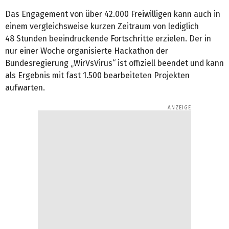
Das Engagement von über 42.000 Freiwilligen kann auch in
einem vergleichsweise kurzen Zeitraum von lediglich
48 Stunden beeindruckende Fortschritte erzielen. Der in
nur einer Woche organisierte Hackathon der
Bundesregierung „WirVsVirus“ ist offiziell beendet und kann
als Ergebnis mit fast 1.500 bearbeiteten Projekten
aufwarten.