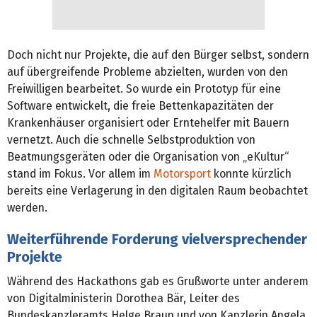
Doch nicht nur Projekte, die auf den Bürger selbst, sondern
auf übergreifende Probleme abzielten, wurden von den
Freiwilligen bearbeitet. So wurde ein Prototyp für eine
Software entwickelt, die freie Bettenkapazitäten der
Krankenhäuser organisiert oder Erntehelfer mit Bauern
vernetzt. Auch die schnelle Selbstproduktion von
Beatmungsgeräten oder die Organisation von „eKultur“
stand im Fokus. Vor allem im
Motorsport
konnte kürzlich
bereits eine Verlagerung in den digitalen Raum beobachtet
werden.
Weiterführende Forderung vielversprechender
Projekte
Während des Hackathons gab es Grußworte unter anderem
von Digitalministerin Dorothea Bär, Leiter des
Bundeskanzleramts Helge Braun und von Kanzlerin Angela