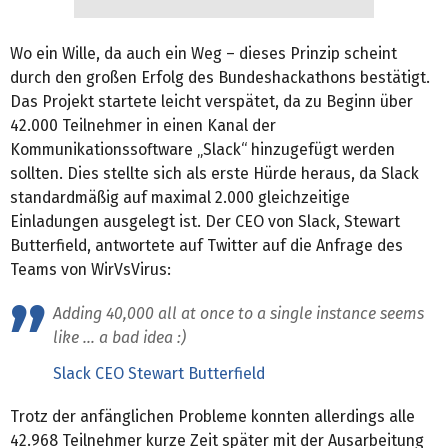
Wo ein Wille, da auch ein Weg – dieses Prinzip scheint
durch den großen Erfolg des Bundeshackathons bestätigt.
Das Projekt startete leicht verspätet, da zu Beginn über
42.000 Teilnehmer in einen Kanal der
Kommunikationssoftware „Slack“ hinzugefügt werden
sollten. Dies stellte sich als erste Hürde heraus, da Slack
standardmäßig auf maximal 2.000 gleichzeitige
Einladungen ausgelegt ist. Der CEO von Slack, Stewart
Butterfield, antwortete auf Twitter auf die Anfrage des
Teams von WirVsVirus:
Adding 40,000 all at once to a single instance seems
like … a bad idea :)
Slack CEO Stewart Butterfield
Trotz der anfänglichen Probleme konnten allerdings alle
42.968 Teilnehmer kurze Zeit später mit der Ausarbeitung