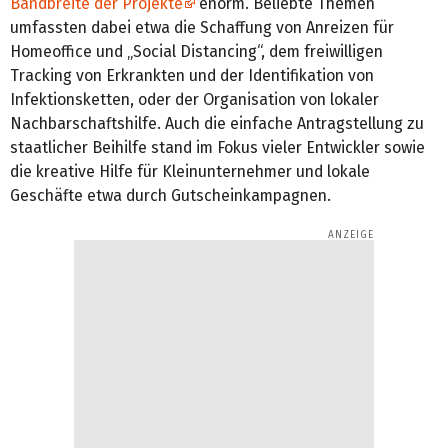
Bandbreite der Projekte
enorm. Beliebte Themen
umfassten dabei etwa die Schaffung von Anreizen für
Homeoffice und „Social Distancing“, dem freiwilligen
Tracking von Erkrankten und der Identifikation von
Infektionsketten, oder der Organisation von lokaler
Nachbarschaftshilfe. Auch die einfache Antragstellung zu
staatlicher Beihilfe stand im Fokus vieler Entwickler sowie
die kreative Hilfe für Kleinunternehmer und lokale
Geschäfte etwa durch Gutscheinkampagnen.