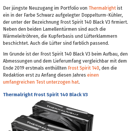
Der jüngste Neuzugang im Portfolio von
Thermalright
ist
ein in der Farbe Schwarz aufgelegter Doppelturm-Kühler,
der unter der Bezeichnung Frost Spirit 140 Black V3 firmiert.
Neben den beiden Lamellentürmen sind auch die
Wärmeleitröhren, die Kupferbasis und Lüfterklammern
beschichtet. Auch die Lüfter sind farblich passend.
Im Grunde ist der Frost Spirit 140 Black V3 beim Aufbau, den
Abmessungen und dem Lieferumfang vergleichbar mit dem
Ende 2019 erstmals enthüllten
Frost Spirit 140
, den die
Redaktion erst zu Anfang diesen Jahres
einen
umfangreichen Test unterzogen hat
.
Thermalright Frost Spirit 140 Black V3