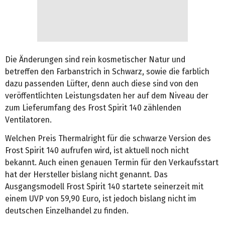
Die Änderungen sind rein kosmetischer Natur und
betreffen den Farbanstrich in Schwarz, sowie die farblich
dazu passenden Lüfter, denn auch diese sind von den
veröffentlichten Leistungsdaten her auf dem Niveau der
zum Lieferumfang des Frost Spirit 140 zählenden
Ventilatoren.
Welchen Preis Thermalright für die schwarze Version des
Frost Spirit 140 aufrufen wird, ist aktuell noch nicht
bekannt. Auch einen genauen Termin für den Verkaufsstart
hat der Hersteller bislang nicht genannt. Das
Ausgangsmodell Frost Spirit 140 startete seinerzeit mit
einem UVP von 59,90 Euro, ist jedoch bislang nicht im
deutschen Einzelhandel zu finden.