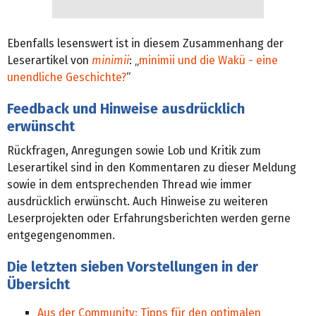
Ebenfalls lesenswert ist in diesem Zusammenhang der
Leserartikel von
minimii
: „
minimii und die Wakü - eine
unendliche Geschichte?
“
Feedback und Hinweise ausdrücklich
erwünscht
Rückfragen, Anregungen sowie Lob und Kritik zum
Leserartikel sind in den Kommentaren zu dieser Meldung
sowie in dem entsprechenden Thread wie immer
ausdrücklich erwünscht. Auch Hinweise zu weiteren
Leserprojekten oder Erfahrungsberichten werden gerne
entgegengenommen.
Die letzten sieben Vorstellungen in der
Übersicht
Aus der Community: Tipps für den optimalen