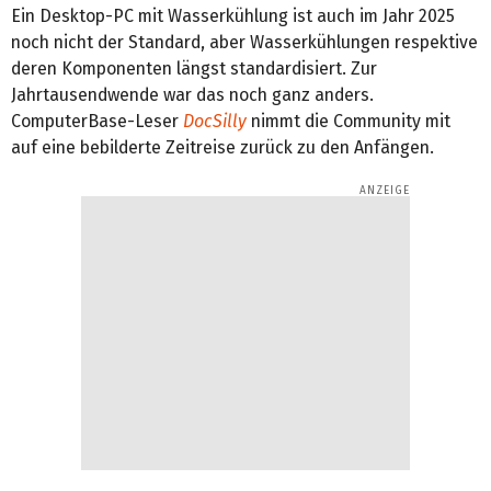
Ein Desktop-PC mit Wasserkühlung ist auch im Jahr 2025
noch nicht der Standard, aber Wasserkühlungen respektive
deren Komponenten längst standardisiert. Zur
Jahrtausendwende war das noch ganz anders.
ComputerBase-Leser
DocSilly
nimmt die Community mit
auf eine bebilderte Zeitreise zurück zu den Anfängen.