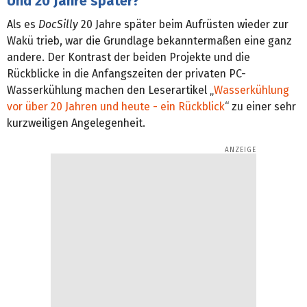
Und 20 Jahre später?
Als es
DocSilly
20 Jahre später beim Aufrüsten wieder zur
Wakü trieb, war die Grundlage bekanntermaßen eine ganz
andere. Der Kontrast der beiden Projekte und die
Rückblicke in die Anfangszeiten der privaten PC-
Wasserkühlung machen den Leserartikel „
Wasserkühlung
vor über 20 Jahren und heute - ein Rückblick
“ zu einer sehr
kurzweiligen Angelegenheit.