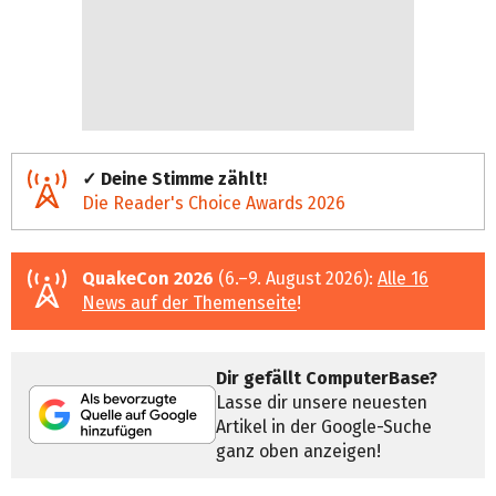
✓ Deine Stimme zählt!
Die Reader's Choice Awards 2026
QuakeCon 2026
(6.–9. August 2026):
Alle 16
News auf der Themenseite
!
Dir gefällt ComputerBase?
Lasse dir unsere neuesten
Artikel in der Google-Suche
ganz oben anzeigen!