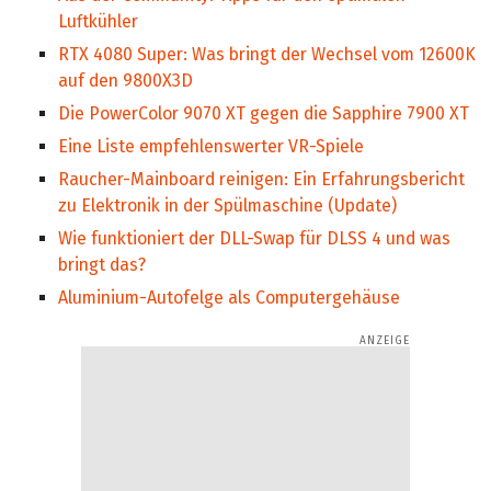
Luftkühler
RTX 4080 Super: Was bringt der Wechsel vom 12600K
auf den 9800X3D
Die PowerColor 9070 XT gegen die Sapphire 7900 XT
Eine Liste empfehlenswerter VR-Spiele
Raucher-Mainboard reinigen: Ein Erfahrungsbericht
zu Elektronik in der Spülmaschine (Update)
Wie funktioniert der DLL-Swap für DLSS 4 und was
bringt das?
Aluminium-Autofelge als Computergehäuse