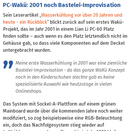
PC-Wakü: 2001 noch Bastelei-Improvisation
Sein Leserartikel „
Wasserkühlung vor über 20 Jahren und
heute - ein Rückblick
“ blickt zurück auf sein erstes Wakü-
Projekt, das im Jahr 2001 in einem Lian Li PC-60 Platz
finden sollte – auch wenn es den Platz letztendlich nicht im
Gehäuse gab, so dass viele Komponenten auf dem Deckel
untergebracht wurden.
Meine erste Wasserkühlung in 2001 war eine ziemliche
Bastelei-Improvisation - da das ganze WaKü Konzept
noch in den Kinderschuhen steckte gab es keine
spezialisierte Auswahl wie heutzutage in vielen
Onlineshops.
Das System mit Sockel-A-Plattform auf einem grünen
Mainboard wurde über die kommenden Jahre noch weiter
modifiziert, so zog beispielsweise eine RGB-Beleuchtung
ein, doch das Nachfolgesystem stieg wieder auf