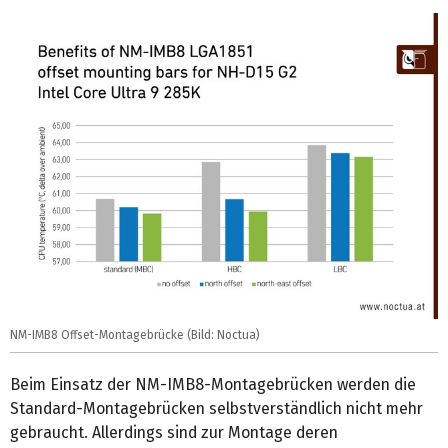
NM-IMB8 Offset-Montagebrücke (Bild: Noctua)
Beim Einsatz der NM-IMB8-Montagebrücken werden die
Standard-Montagebrücken selbstverständlich nicht mehr
gebraucht. Allerdings sind zur Montage deren