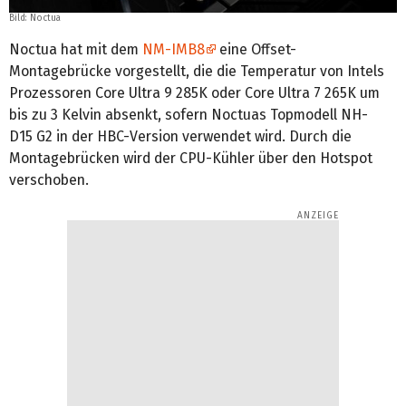
Bild: Noctua
Noctua hat mit dem
NM-IMB8
eine Offset-
Montagebrücke vorgestellt, die die Temperatur von Intels
Prozessoren Core Ultra 9 285K oder Core Ultra 7 265K um
bis zu 3 Kelvin absenkt, sofern Noctuas Topmodell NH-
D15 G2 in der HBC-Version verwendet wird. Durch die
Montagebrücken wird der CPU-Kühler über den Hotspot
verschoben.