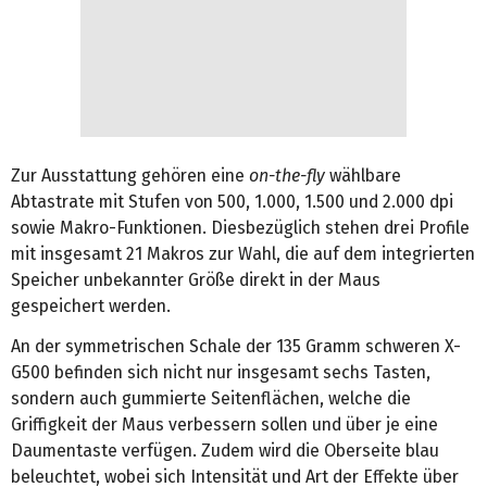
Zur Ausstattung gehören eine
on-the-fly
wählbare
Abtastrate mit Stufen von 500, 1.000, 1.500 und 2.000 dpi
sowie Makro-Funktionen. Diesbezüglich stehen drei Profile
mit insgesamt 21 Makros zur Wahl, die auf dem integrierten
Speicher unbekannter Größe direkt in der Maus
gespeichert werden.
An der symmetrischen Schale der 135 Gramm schweren X-
G500 befinden sich nicht nur insgesamt sechs Tasten,
sondern auch gummierte Seitenflächen, welche die
Griffigkeit der Maus verbessern sollen und über je eine
Daumentaste verfügen. Zudem wird die Oberseite blau
beleuchtet, wobei sich Intensität und Art der Effekte über