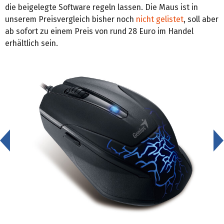
die beigelegte Software regeln lassen. Die Maus ist in
unserem Preisvergleich bisher noch
nicht gelistet
, soll aber
ab sofort zu einem Preis von rund 28 Euro im Handel
erhältlich sein.
<