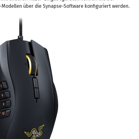
-Modellen über die Synapse-Software konfiguriert werden.