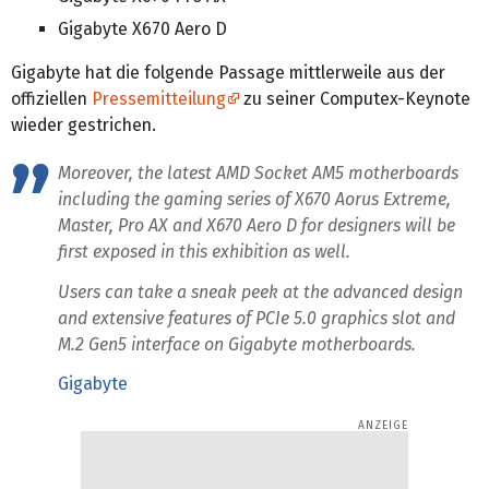
Gigabyte X670 Aero D
Gigabyte hat die folgende Passage mittlerweile aus der
offiziellen
Pressemitteilung
zu seiner Computex-Keynote
wieder gestrichen.
Moreover, the latest AMD Socket AM5 motherboards
including the gaming series of X670 Aorus Extreme,
Master, Pro AX and X670 Aero D for designers will be
first exposed in this exhibition as well.
Users can take a sneak peek at the advanced design
and extensive features of PCIe 5.0 graphics slot and
M.2 Gen5 interface on Gigabyte motherboards.
Gigabyte