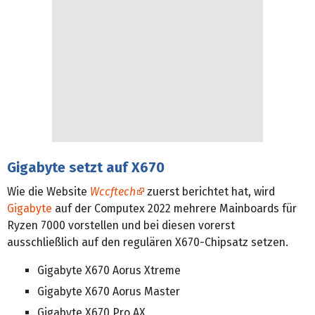
Gigabyte setzt auf X670
Wie die Website
Wccftech
zuerst berichtet hat, wird
Gigabyte
auf der Computex 2022 mehrere Mainboards für
Ryzen 7000 vorstellen und bei diesen vorerst
ausschließlich auf den regulären X670-Chipsatz setzen.
Gigabyte X670 Aorus Xtreme
Gigabyte X670 Aorus Master
Gigabyte X670 Pro AX