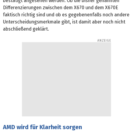
bestätigt angesehen werden. Ob die bisher genannten
Differenzierungen zwischen dem X670 und dem X670E
faktisch richtig sind und ob es gegebenenfalls noch andere
Unterscheidungsmerkmale gibt, ist damit aber noch nicht
abschließend geklärt.
AMD wird für Klarheit sorgen