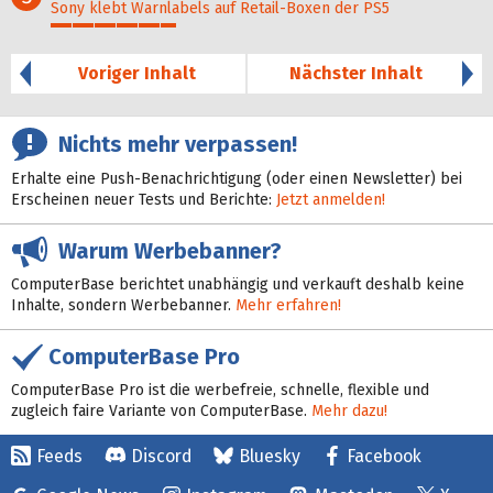
Sony klebt Warnlabels auf Retail-Boxen der PS5
29%
Voriger Inhalt
Nächster Inhalt
Nichts mehr verpassen!
Erhalte eine Push-Benachrichtigung (oder einen Newsletter) bei
Erscheinen neuer Tests und Berichte:
Jetzt anmelden!
Warum Werbebanner?
ComputerBase berichtet unabhängig und verkauft deshalb keine
Inhalte, sondern Werbebanner.
Mehr erfahren!
ComputerBase Pro
ComputerBase Pro ist die werbefreie, schnelle, flexible und
zugleich faire Variante von ComputerBase.
Mehr dazu!
Feeds
Discord
Bluesky
Facebook