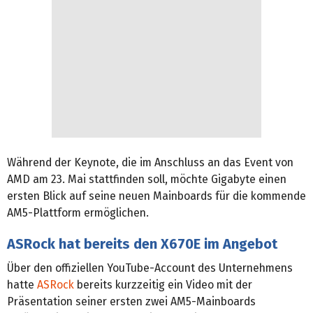
Während der Keynote, die im Anschluss an das Event von
AMD am 23. Mai stattfinden soll, möchte Gigabyte einen
ersten Blick auf seine neuen Mainboards für die kommende
AM5-Plattform ermöglichen.
ASRock hat bereits den X670E im Angebot
Über den offiziellen YouTube-Account des Unternehmens
hatte
ASRock
bereits kurzzeitig ein Video mit der
Präsentation seiner ersten zwei AM5-Mainboards