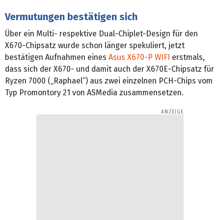
Vermutungen bestätigen sich
Über ein Multi- respektive Dual-Chiplet-Design für den
X670-Chipsatz wurde schon länger spekuliert, jetzt
bestätigen Aufnahmen eines
Asus X670-P WIFI
erstmals,
dass sich der X670- und damit auch der X670E-Chipsatz für
Ryzen 7000 („Raphael“) aus zwei einzelnen PCH-Chips vom
Typ Promontory 21 von ASMedia zusammensetzen.