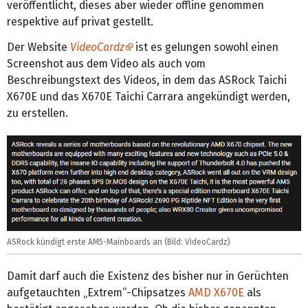
veröffentlicht, dieses aber wieder offline genommen
respektive auf privat gestellt.
Der Website
VideoCardz
ist es gelungen sowohl einen
Screenshot aus dem Video als auch vom
Beschreibungstext des Videos, in dem das ASRock Taichi
X670E und das X670E Taichi Carrara angekündigt werden,
zu erstellen.
ASRock kündigt erste AM5-Mainboards an (Bild: VideoCardz)
Damit darf auch die Existenz des bisher nur in Gerüchten
aufgetauchten „Extrem“-Chipsatzes
AMD X670E
als