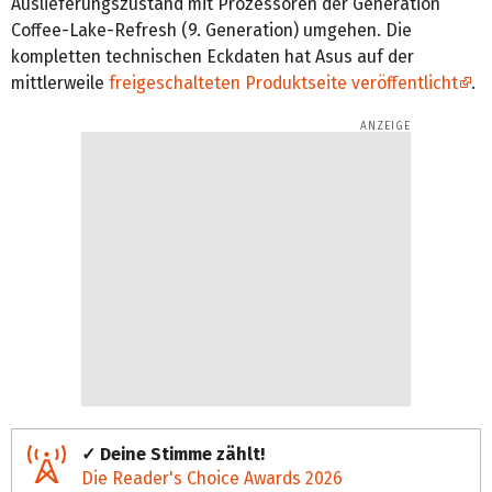
Auslieferungszustand mit Prozessoren der Generation
Coffee-Lake-Refresh (9. Generation) umgehen. Die
kompletten technischen Eckdaten hat Asus auf der
mittlerweile
freigeschalteten Produktseite veröffentlicht
.
✓ Deine Stimme zählt!
Die Reader's Choice Awards 2026