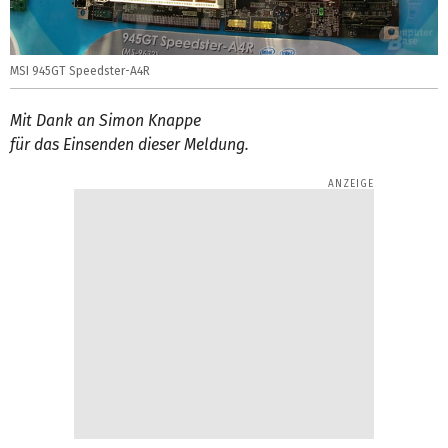
MSI 945GT Speedster-A4R
Mit Dank an Simon Knappe
für das Einsenden dieser Meldung.