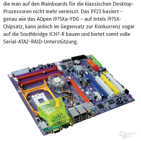
die man auf den Mainboards für die klassischen Desktop-
Prozessoren nicht mehr vermisst. Das PF23 basiert –
genau wie das AOpen i975Xa-YDG – auf Intels i975X-
Chipsatz, kann jedoch im Gegensatz zur Konkurrenz sogar
auf die Southbridge ICH7-R bauen und bietet somit volle
Serial-ATA2-RAID-Unterstützung.