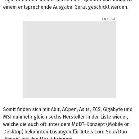
einem entsprechende Ausgabe-Gerät geschickt werden.
Somit finden sich mit Abit, AOpen, Asus, ECS, Gigabyte und
MSI nunmehr gleich sechs Hersteller in der Liste wieder,
welche die auch oft unter dem MoDT-Konzept (Mobile on
Desktop) bekannten Lösungen für Intels Core Solo/Duo