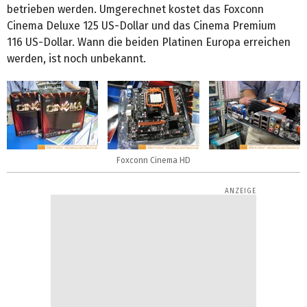
betrieben werden. Umgerechnet kostet das Foxconn
Cinema Deluxe 125 US-Dollar und das Cinema Premium
116 US-Dollar. Wann die beiden Platinen Europa erreichen
werden, ist noch unbekannt.
Foxconn Cinema HD