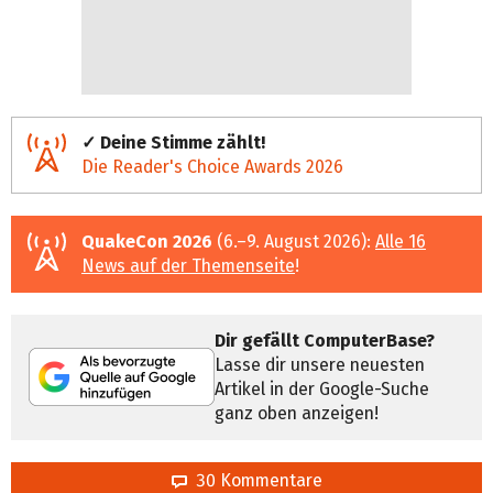
✓ Deine Stimme zählt!
Die Reader's Choice Awards 2026
QuakeCon 2026
(6.–9. August 2026):
Alle 16
News auf der Themenseite
!
Dir gefällt ComputerBase?
Lasse dir unsere neuesten
Artikel in der Google-Suche
ganz oben anzeigen!
30 Kommentare