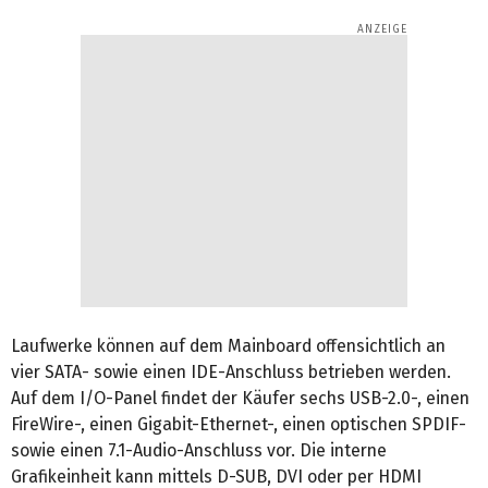
Laufwerke können auf dem Mainboard offensichtlich an
vier SATA- sowie einen IDE-Anschluss betrieben werden.
Auf dem I/O-Panel findet der Käufer sechs USB-2.0-, einen
FireWire-, einen Gigabit-Ethernet-, einen optischen SPDIF-
sowie einen 7.1-Audio-Anschluss vor. Die interne
Grafikeinheit kann mittels D-SUB, DVI oder per HDMI