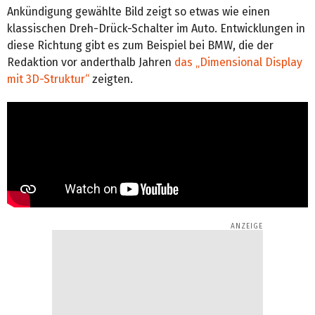
Ankündigung gewählte Bild zeigt so etwas wie einen
klassischen Dreh-Drück-Schalter im Auto. Entwicklungen in
diese Richtung gibt es zum Beispiel bei BMW, die der
Redaktion vor anderthalb Jahren
das „Dimensional Display
mit 3D-Struktur“
zeigten.