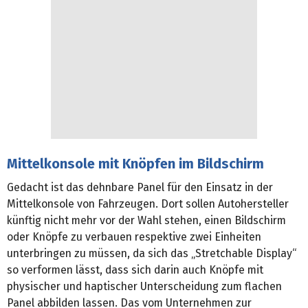
Mittelkonsole mit Knöpfen im Bildschirm
Gedacht ist das dehnbare Panel für den Einsatz in der
Mittelkonsole von Fahrzeugen. Dort sollen Autohersteller
künftig nicht mehr vor der Wahl stehen, einen Bildschirm
oder Knöpfe zu verbauen respektive zwei Einheiten
unterbringen zu müssen, da sich das „Stretchable Display“
so verformen lässt, dass sich darin auch Knöpfe mit
physischer und haptischer Unterscheidung zum flachen
Panel abbilden lassen. Das vom Unternehmen zur