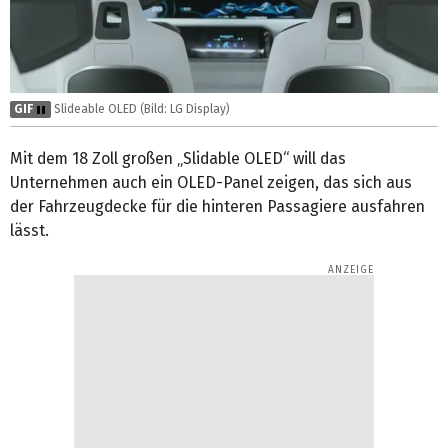
GIF
Slideable OLED (Bild: LG Display)
Mit dem 18 Zoll großen „Slidable OLED“ will das
Unternehmen auch ein OLED-Panel zeigen, das sich aus
der Fahrzeugdecke für die hinteren Passagiere ausfahren
lässt.