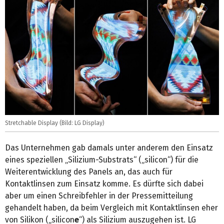
Stretchable Display (Bild: LG Display)
Das Unternehmen gab damals unter anderem den Einsatz
eines speziellen „Silizium-Substrats“ („silicon“) für die
Weiterentwicklung des Panels an, das auch für
Kontaktlinsen zum Einsatz komme. Es dürfte sich dabei
aber um einen Schreibfehler in der Pressemitteilung
gehandelt haben, da beim Vergleich mit Kontaktlinsen eher
von Silikon („silicon
e
“) als Silizium auszugehen ist. LG