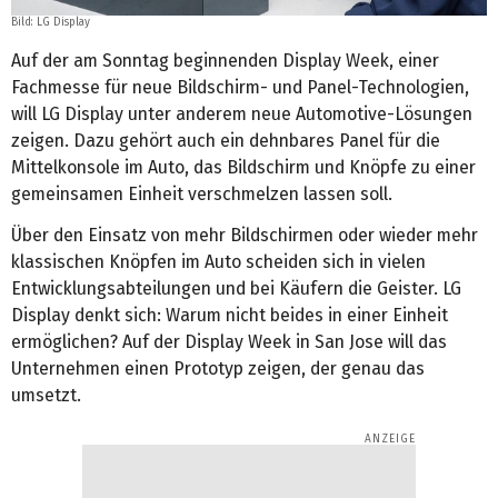
Bild: LG Display
Auf der am Sonntag beginnenden Display Week, einer
Fachmesse für neue Bildschirm- und Panel-Technologien,
will LG Display unter anderem neue Automotive-Lösungen
zeigen. Dazu gehört auch ein dehnbares Panel für die
Mittelkonsole im Auto, das Bildschirm und Knöpfe zu einer
gemeinsamen Einheit verschmelzen lassen soll.
Über den Einsatz von mehr Bildschirmen oder wieder mehr
klassischen Knöpfen im Auto scheiden sich in vielen
Entwicklungsabteilungen und bei Käufern die Geister. LG
Display denkt sich: Warum nicht beides in einer Einheit
ermöglichen? Auf der Display Week in San Jose will das
Unternehmen einen Prototyp zeigen, der genau das
umsetzt.