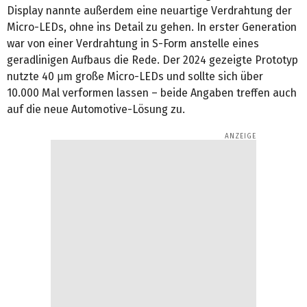
Display nannte außerdem eine neuartige Verdrahtung der
Micro-LEDs, ohne ins Detail zu gehen. In erster Generation
war von einer Verdrahtung in S-Form anstelle eines
geradlinigen Aufbaus die Rede. Der 2024 gezeigte Prototyp
nutzte 40 μm große Micro-LEDs und sollte sich über
10.000 Mal verformen lassen – beide Angaben treffen auch
auf die neue Automotive-Lösung zu.