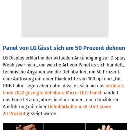
Panel von LG lässt sich um 50 Prozent dehnen
LG Display erklärt in der aktuellen Ankündigung zur Display
Week zwar nicht, um welche Art von Panel es sich handelt,
technische Angaben wie die Dehnbarkeit um 50 Prozent,
eine Auflösung mit einer Pixeldichte von 100 ppi und „Full
RGB Color“ legen aber nahe, dass es sich um das
erstmals
Ende 2022 gezeigte dehnbare Micro-LED-Panel
handelt,
das Ende letzten Jahres in einer neuen, noch flexibleren
Ausführung mit einer
Dehnbarkeit um 50 statt zuvor
20 Prozent
gezeigt wurde.