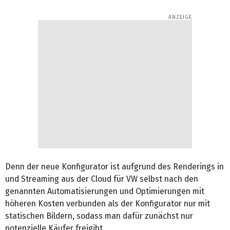
Denn der neue Konfigurator ist aufgrund des Renderings in
und Streaming aus der Cloud für VW selbst nach den
genannten Automatisierungen und Optimierungen mit
höheren Kosten verbunden als der Konfigurator nur mit
statischen Bildern, sodass man dafür zunächst nur
potenzielle Käufer freigibt.