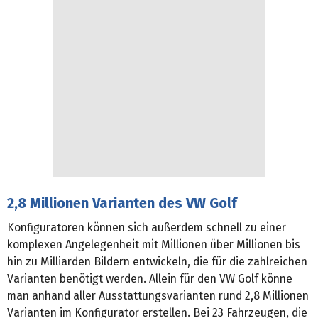
2,8 Millionen Varianten des VW Golf
Konfiguratoren können sich außerdem schnell zu einer
komplexen Angelegenheit mit Millionen über Millionen bis
hin zu Milliarden Bildern entwickeln, die für die zahlreichen
Varianten benötigt werden. Allein für den VW Golf könne
man anhand aller Ausstattungsvarianten rund 2,8 Millionen
Varianten im Konfigurator erstellen. Bei 23 Fahrzeugen, die