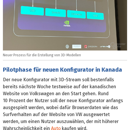
Neuer Prozess für die Erstellung von 3D-Modellen
Pilotphase für neuen Konfigurator in Kanada
Der neue Konfigurator mit 3D-Stream soll bestenfalls
bereits nächste Woche testweise auf der kanadischen
Website von Volkswagen an den Start gehen. Rund
10 Prozent der Nutzer soll der neue Konfigurator anfangs
ausgespielt werden, wobei dafür Browserdaten wie das
Surfverhalten auf der Website von VW ausgewertet
werden, um einen Nutzer auszuwählen, der mit höherer
Wahrscheinlichkeit ein
Auto
kaufen wird.