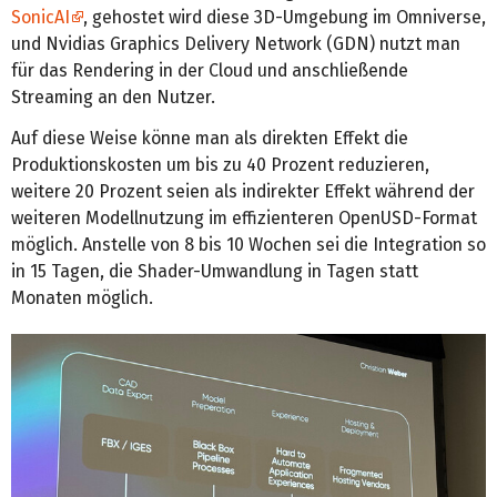
SonicAI
, gehostet wird diese 3D-Umgebung im Omniverse,
und Nvidias Graphics Delivery Network (GDN) nutzt man
für das Rendering in der Cloud und anschließende
Streaming an den Nutzer.
Auf diese Weise könne man als direkten Effekt die
Produktionskosten um bis zu 40 Prozent reduzieren,
weitere 20 Prozent seien als indirekter Effekt während der
weiteren Modellnutzung im effizienteren OpenUSD-Format
möglich. Anstelle von 8 bis 10 Wochen sei die Integration so
in 15 Tagen, die Shader-Umwandlung in Tagen statt
Monaten möglich.