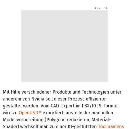
Mit Hilfe verschiedener Produkte und Technologien unter
anderem von Nvidia soll dieser Prozess effizienter
gestaltet werden. Vom CAD-Export im FBX/IGES-Format
wird zu
OpenUSD
exportiert, anstelle der manuellen
Modellvorbereitung (Polygone reduzieren, Material-
Shader) wechselt man zu einer KI-gestützten
Tool namens