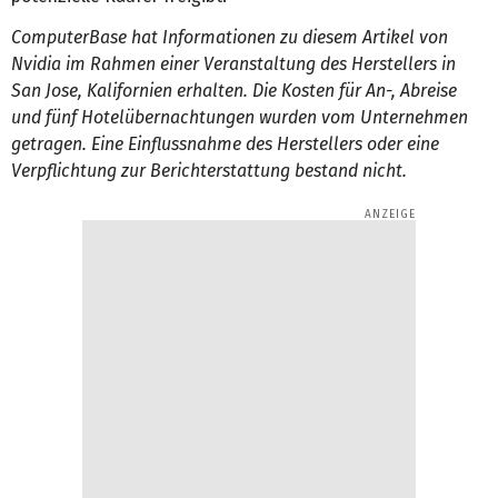
ComputerBase hat Informationen zu diesem Artikel von
Nvidia im Rahmen einer Veranstaltung des Herstellers in
San Jose, Kalifornien erhalten. Die Kosten für An-, Abreise
und fünf Hotelübernachtungen wurden vom Unternehmen
getragen. Eine Einflussnahme des Herstellers oder eine
Verpflichtung zur Berichterstattung bestand nicht.