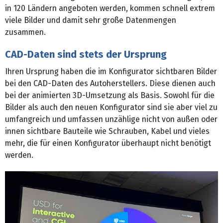
in 120 Ländern angeboten werden, kommen schnell extrem
viele Bilder und damit sehr große Datenmengen
zusammen.
CAD-Daten sind stets der Ursprung
Ihren Ursprung haben die im Konfigurator sichtbaren Bilder
bei den CAD-Daten des Autoherstellers. Diese dienen auch
bei der animierten 3D-Umsetzung als Basis. Sowohl für die
Bilder als auch den neuen Konfigurator sind sie aber viel zu
umfangreich und umfassen unzählige nicht von außen oder
innen sichtbare Bauteile wie Schrauben, Kabel und vieles
mehr, die für einen Konfigurator überhaupt nicht benötigt
werden.