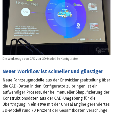
Die Werkzeuge von CAD zum 3D-Modell im Konfigurator
Neuer Workflow ist schneller und günstiger
Neue Fahrzeugmodelle aus der Entwicklungsabteilung über
die CAD-Daten in den Konfigurator zu bringen ist ein
aufwendiger Prozess, der bei manueller Simplifizierung der
Konstruktionsdaten aus der CAD-Umgebung für die
Übertragung in ein etwa mit der Unreal Engine gerendertes
3D-Modell rund 70 Prozent der Gesamtkosten verschlinge.